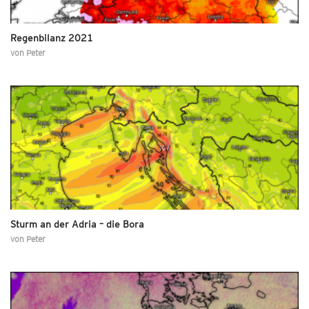
Regenbilanz 2021
von
Peter
Sturm an der Adria – die Bora
von
Peter