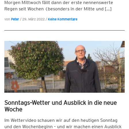
Morgen Mittwoch fällt dann der erste nennenswerte
Regen seit Wochen (besonders in der Mitte und […]
von
Peter
/
29. März 2022
/
Keine Kommentare
Sonntags-Wetter und Ausblick in die neue
Woche
Im Wettervideo schauen wir auf den heutigen Sonntag
und den Wochenbeginn – und wir machen einen Ausblick