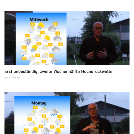
Erst unbeständig, zweite Wochenhälfte Hochdruckwetter
von
Peter