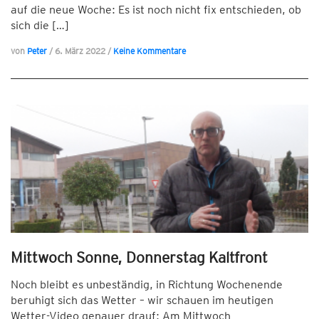
auf die neue Woche: Es ist noch nicht fix entschieden, ob
sich die […]
von
Peter
/
6. März 2022
/
Keine Kommentare
Mittwoch Sonne, Donnerstag Kaltfront
Noch bleibt es unbeständig, in Richtung Wochenende
beruhigt sich das Wetter – wir schauen im heutigen
Wetter-Video genauer drauf: Am Mittwoch