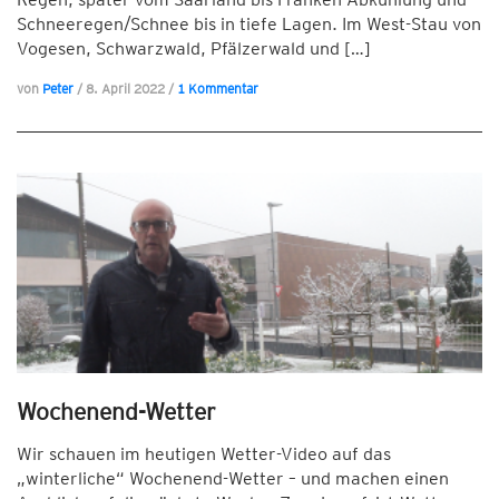
Schneeregen/Schnee bis in tiefe Lagen. Im West-Stau von
Vogesen, Schwarzwald, Pfälzerwald und […]
von
Peter
/
8. April 2022
/
1 Kommentar
Wochenend-Wetter
Wir schauen im heutigen Wetter-Video auf das
„winterliche“ Wochenend-Wetter – und machen einen