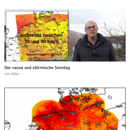
Der nasse und stürmische Sonntag
von
Peter