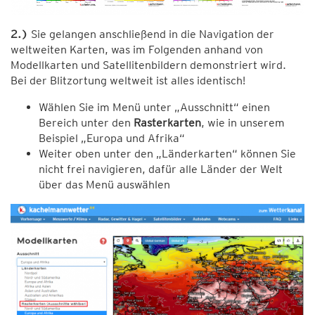
2.)
Sie gelangen anschließend in die Navigation der
weltweiten Karten, was im Folgenden anhand von
Modellkarten und Satellitenbildern demonstriert wird.
Bei der Blitzortung weltweit ist alles identisch!
Wählen Sie im Menü unter „Ausschnitt“ einen
Bereich unter den
Rasterkarten
, wie in unserem
Beispiel „Europa und Afrika“
Weiter oben unter den „Länderkarten“ können Sie
nicht frei navigieren, dafür alle Länder der Welt
über das Menü auswählen