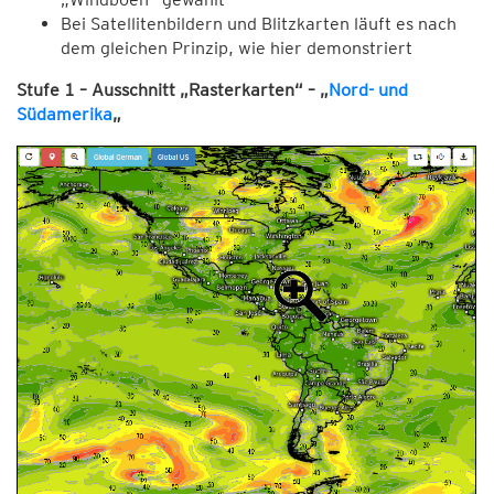
Bei Satellitenbildern und Blitzkarten läuft es nach
dem gleichen Prinzip, wie hier demonstriert
Stufe 1 – Ausschnitt „Rasterkarten“ – „
Nord- und
Südamerika
„