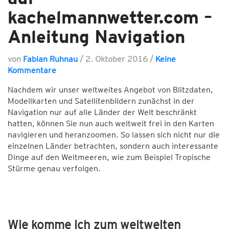
kachelmannwetter.com –
Anleitung Navigation
von
Fabian Ruhnau
/
2. Oktober 2016
/
Keine
Kommentare
Nachdem wir unser weltweites Angebot von Blitzdaten,
Modellkarten und Satellitenbildern zunächst in der
Navigation nur auf alle Länder der Welt beschränkt
hatten, können Sie nun auch weltweit frei in den Karten
navigieren und heranzoomen. So lassen sich nicht nur die
einzelnen Länder betrachten, sondern auch interessante
Dinge auf den Weltmeeren, wie zum Beispiel Tropische
Stürme genau verfolgen.
Wie komme ich zum weltweiten