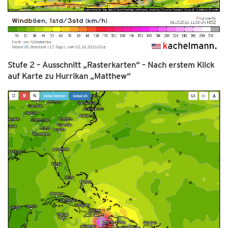
Stufe 2 – Ausschnitt „Rasterkarten“ – Nach erstem Klick
auf Karte zu Hurrikan „Matthew“