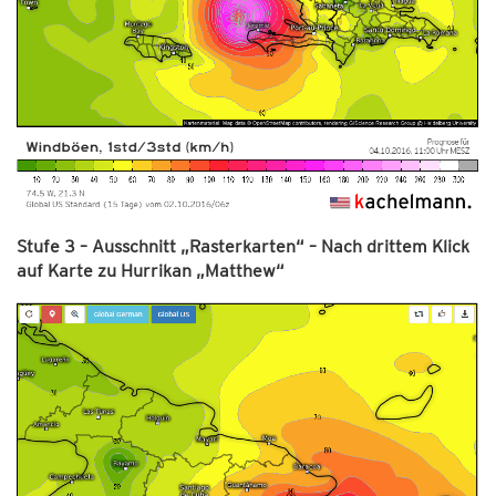
Stufe 3 – Ausschnitt „Rasterkarten“ – Nach drittem Klick
auf Karte zu Hurrikan „Matthew“