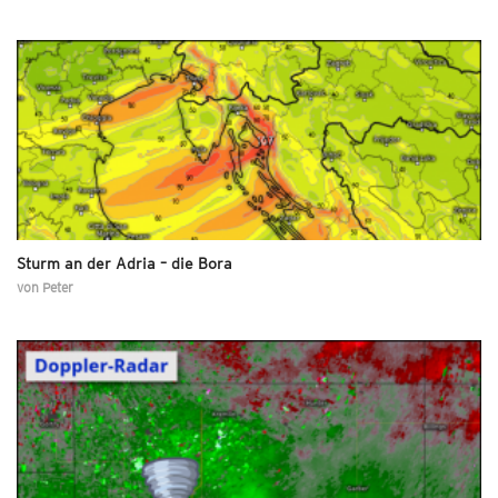
Sturm an der Adria – die Bora
von
Peter