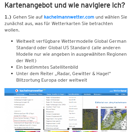
Kartenangebot und wie navigiere ich?
1.)
Gehen Sie auf
kachelmannwetter.com
und wählen Sie
zunächst aus, was für Wetterkarten Sie betrachten
wollen.
Weltweit verfügbare Wettermodelle Global German
Standard oder Global US Standard (alle anderen
Modelle nur wie angeben in ausgewählten Regionen
der Welt)
Ein bestimmtes Satellitenbild
Unter dem Reiter „Radar, Gewitter & Hagel“
Blitzortung Europa oder weltweit