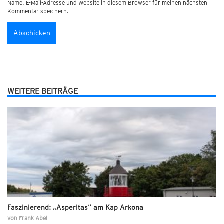
Name, E-Mail-Adresse und Website in diesem Browser für meinen nächsten
Kommentar speichern.
WEITERE BEITRÄGE
Faszinierend: „Asperitas“ am Kap Arkona
von
Frank Abel