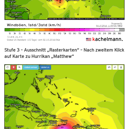
Stufe 3 – Ausschnitt „Rasterkarten“ – Nach zweitem Klick
auf Karte zu Hurrikan „Matthew“