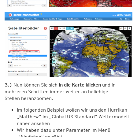
3.)
Nun können Sie sich
in die Karte klicken
und in
mehreren Schritten immer weiter an beliebige
Stellen heranzoomen.
Im folgenden Beispiel wollen wir uns den Hurrikan
„Matthew“ im „Global US Standard“ Wettermodell
näher ansehen
Wir haben dazu unter Parameter im Menü
„Windböen“ gewählt