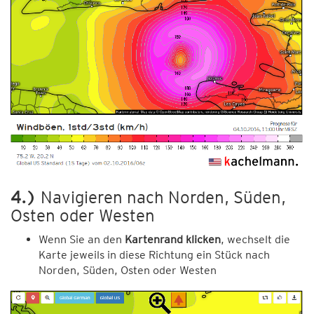
4.)
Navigieren nach Norden, Süden,
Osten oder Westen
Wenn Sie an den
Kartenrand klicken
, wechselt die
Karte jeweils in diese Richtung ein Stück nach
Norden, Süden, Osten oder Westen