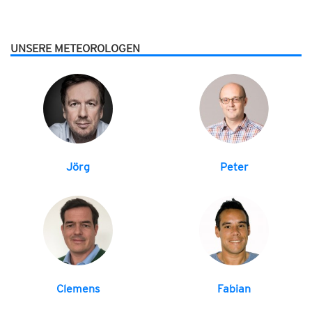
UNSERE METEOROLOGEN
Jörg
Peter
Clemens
Fabian