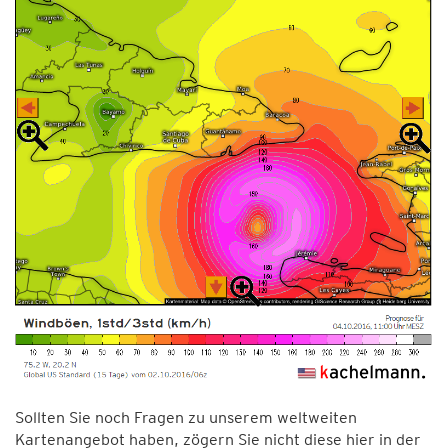
Sollten Sie noch Fragen zu unserem weltweiten
Kartenangebot haben, zögern Sie nicht diese hier in der