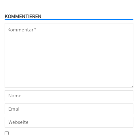
KOMMENTIEREN