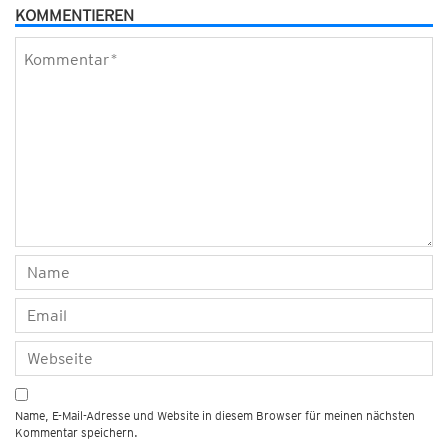
KOMMENTIEREN
Name, E-Mail-Adresse und Website in diesem Browser für meinen nächsten
Kommentar speichern.