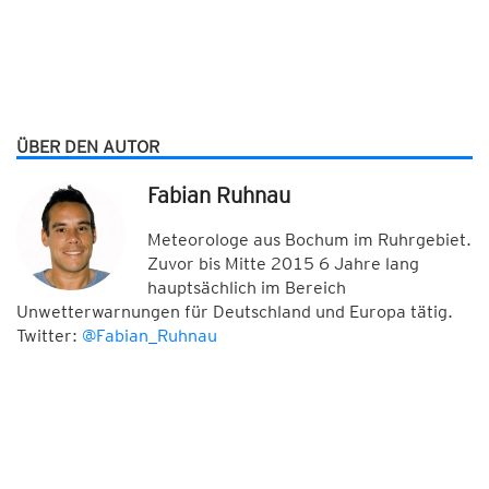
ÜBER DEN AUTOR
Fabian Ruhnau
Meteorologe aus Bochum im Ruhrgebiet.
Zuvor bis Mitte 2015 6 Jahre lang
hauptsächlich im Bereich
Unwetterwarnungen für Deutschland und Europa tätig.
Twitter:
@Fabian_Ruhnau