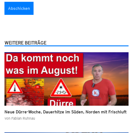
WEITERE BEITRÄGE
Neue Dürre-Woche, Dauerhitze im Süden, Norden mit Frischluft
von
Fabian Ruhnau