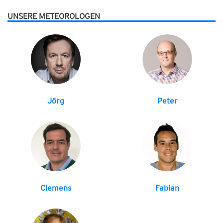
UNSERE METEOROLOGEN
Jörg
Peter
Clemens
Fabian