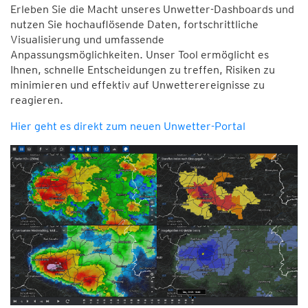
Erleben Sie die Macht unseres Unwetter-Dashboards und
nutzen Sie hochauflösende Daten, fortschrittliche
Visualisierung und umfassende
Anpassungsmöglichkeiten. Unser Tool ermöglicht es
Ihnen, schnelle Entscheidungen zu treffen, Risiken zu
minimieren und effektiv auf Unwetterereignisse zu
reagieren.
Hier geht es direkt zum neuen Unwetter-Portal