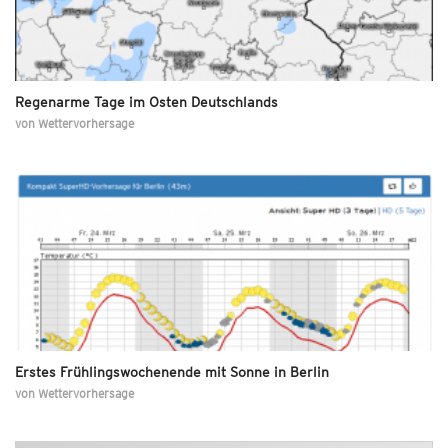
Regenarme Tage im Osten Deutschlands
von
Wettervorhersage
Erstes Frühlingswochenende mit Sonne in Berlin
von
Wettervorhersage