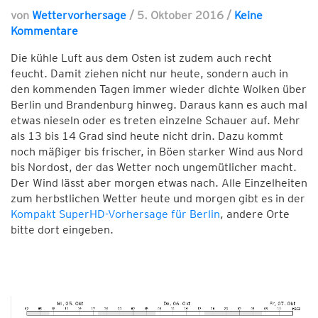
von
Wettervorhersage
/
5. Oktober 2016
/
Keine
Kommentare
Die kühle Luft aus dem Osten ist zudem auch recht
feucht. Damit ziehen nicht nur heute, sondern auch in
den kommenden Tagen immer wieder dichte Wolken über
Berlin und Brandenburg hinweg. Daraus kann es auch mal
etwas nieseln oder es treten einzelne Schauer auf. Mehr
als 13 bis 14 Grad sind heute nicht drin. Dazu kommt
noch mäßiger bis frischer, in Böen starker Wind aus Nord
bis Nordost, der das Wetter noch ungemütlicher macht.
Der Wind lässt aber morgen etwas nach. Alle Einzelheiten
zum herbstlichen Wetter heute und morgen gibt es in der
Kompakt SuperHD-Vorhersage für Berlin
, andere Orte
bitte dort eingeben.