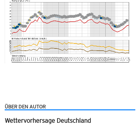
ÜBER DEN AUTOR
Wettervorhersage Deutschland