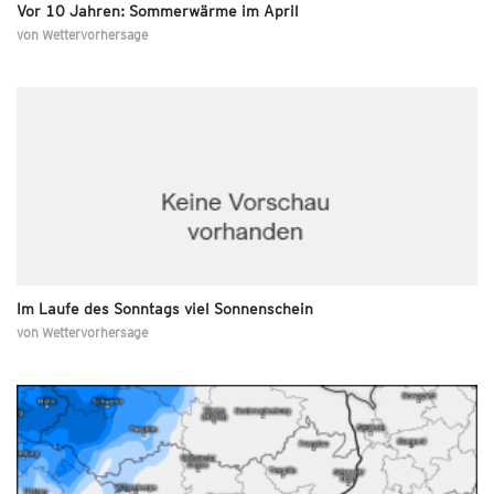
Vor 10 Jahren: Sommerwärme im April
von
Wettervorhersage
Im Laufe des Sonntags viel Sonnenschein
von
Wettervorhersage