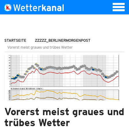
STARTSEITE
ZZZZZ_BERLINERMORGENPOST
Vorerst meist graues und trübes Wetter
Vorerst meist graues und
trübes Wetter