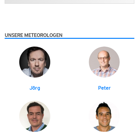
UNSERE METEOROLOGEN
Jörg
Peter