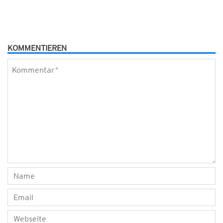
KOMMENTIEREN