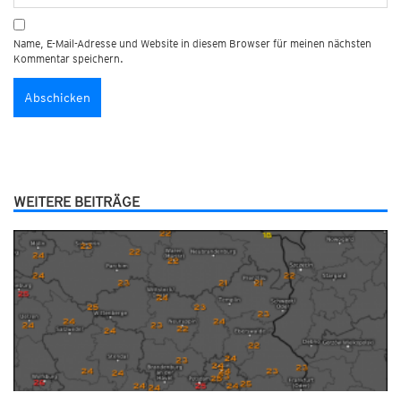
Name, E-Mail-Adresse und Website in diesem Browser für meinen nächsten
Kommentar speichern.
WEITERE BEITRÄGE