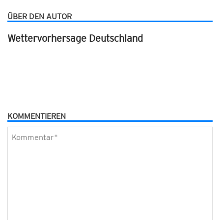
ÜBER DEN AUTOR
Wettervorhersage Deutschland
KOMMENTIEREN