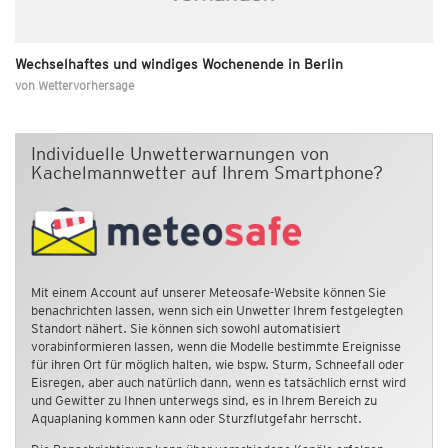
Wechselhaftes und windiges Wochenende in Berlin
von
Wettervorhersage
Individuelle Unwetterwarnungen von
Kachelmannwetter auf Ihrem Smartphone?
Mit einem Account auf unserer Meteosafe-Website können Sie
benachrichten lassen, wenn sich ein Unwetter Ihrem festgelegten
Standort nähert. Sie können sich sowohl automatisiert
vorabinformieren lassen, wenn die Modelle bestimmte Ereignisse
für ihren Ort für möglich halten, wie bspw. Sturm, Schneefall oder
Eisregen, aber auch natürlich dann, wenn es tatsächlich ernst wird
und Gewitter zu Ihnen unterwegs sind, es in Ihrem Bereich zu
Aquaplaning kommen kann oder Sturzflutgefahr herrscht.