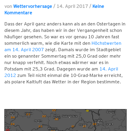
von
Wettervorhersage
/
14. April 2017
/
Keine
Kommentare
Dass der April ganz anders kann als an den Ostertagen in
diesem Jahr, das haben wir in der Vergangenheit schon
häufiger gesehen. So war es vor genau 10 Jahren fast
sommerlich warm, wie die Karte mit den
Höchstwerten
am 14. April 2007
zeigt. Damals wurde im Stadtgebiet
ein so genannter Sommertag mit 25,0 Grad oder mehr
nur knapp verfehlt. Noch etwas wärmer war es in
Potsdam mit 25,3 Grad. Dagegen wurde am
14. April
2012
zum Teil nicht einmal die 10-Grad-Marke erreicht,
als polare Kaltluft das Wetter in der Region bestimmte.