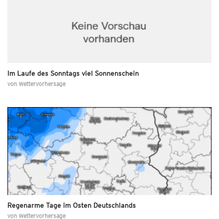
Im Laufe des Sonntags viel Sonnenschein
von
Wettervorhersage
Regenarme Tage im Osten Deutschlands
von
Wettervorhersage