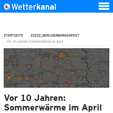
STARTSEITE
ZZZZZ_BERLINERMORGENPOST
Vor 10 Jahren: Sommerwärme im April
Vor 10 Jahren:
Sommerwärme im April