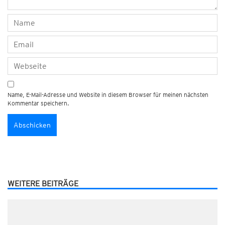
Name, E-Mail-Adresse und Website in diesem Browser für meinen nächsten
Kommentar speichern.
WEITERE BEITRÄGE