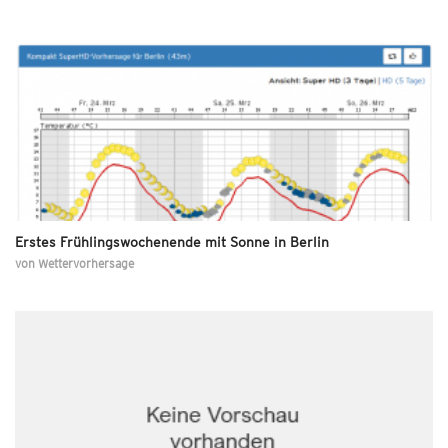
Erstes Frühlingswochenende mit Sonne in Berlin
von
Wettervorhersage