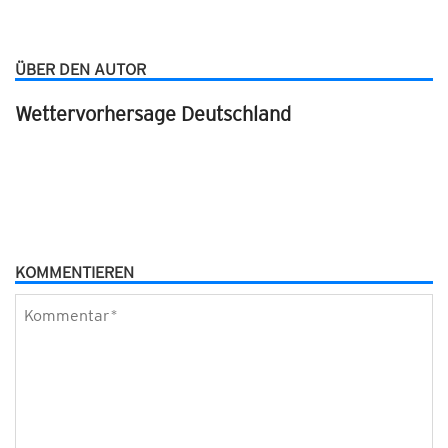
ÜBER DEN AUTOR
Wettervorhersage Deutschland
KOMMENTIEREN