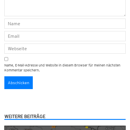
Name, E-Mail-Adresse und Website in diesem Browser für meinen nächsten
Kommentar speichern.
WEITERE BEITRÄGE