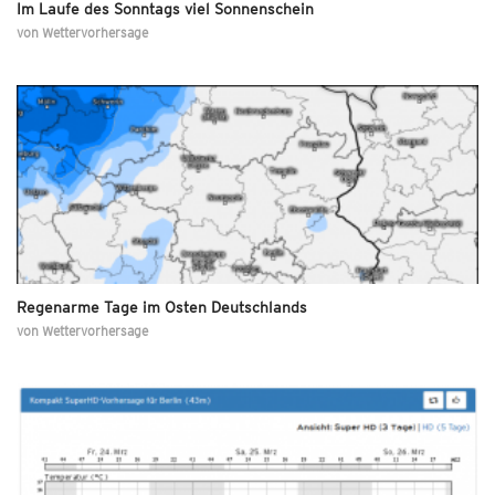
Im Laufe des Sonntags viel Sonnenschein
von
Wettervorhersage
Regenarme Tage im Osten Deutschlands
von
Wettervorhersage