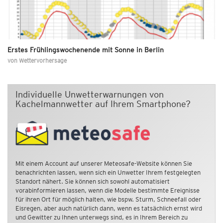
Erstes Frühlingswochenende mit Sonne in Berlin
von
Wettervorhersage
Individuelle Unwetterwarnungen von
Kachelmannwetter auf Ihrem Smartphone?
Mit einem Account auf unserer Meteosafe-Website können Sie
benachrichten lassen, wenn sich ein Unwetter Ihrem festgelegten
Standort nähert. Sie können sich sowohl automatisiert
vorabinformieren lassen, wenn die Modelle bestimmte Ereignisse
für ihren Ort für möglich halten, wie bspw. Sturm, Schneefall oder
Eisregen, aber auch natürlich dann, wenn es tatsächlich ernst wird
und Gewitter zu Ihnen unterwegs sind, es in Ihrem Bereich zu