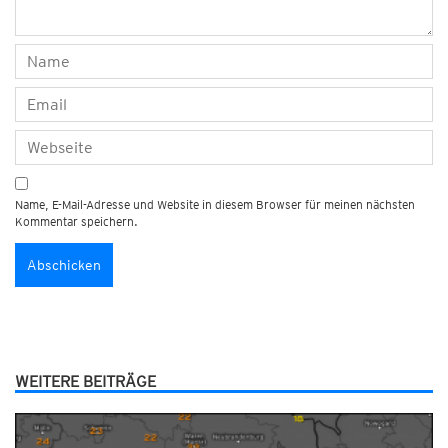
Name, E-Mail-Adresse und Website in diesem Browser für meinen nächsten
Kommentar speichern.
WEITERE BEITRÄGE