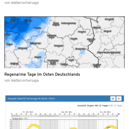
von
Wettervorhersage
Regenarme Tage im Osten Deutschlands
von
Wettervorhersage