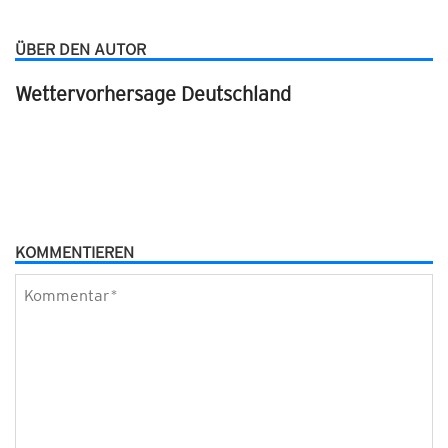
ÜBER DEN AUTOR
Wettervorhersage Deutschland
KOMMENTIEREN