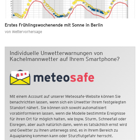
Erstes Frühlingswochenende mit Sonne in Berlin
von
Wettervorhersage
Individuelle Unwetterwarnungen von
Kachelmannwetter auf Ihrem Smartphone?
Mit einem Account auf unserer Meteosafe-Website können Sie
benachrichten lassen, wenn sich ein Unwetter Ihrem festgelegten
Standort nähert. Sie können sich sowohl automatisiert
vorabinformieren lassen, wenn die Modelle bestimmte Ereignisse
für ihren Ort für möglich halten, wie bspw. Sturm, Schneefall oder
Eisregen, aber auch natürlich dann, wenn es tatsächlich ernst wird
und Gewitter zu Ihnen unterwegs sind, es in Ihrem Bereich zu
Aquaplaning kommen kann oder Sturzflutgefahr herrscht.