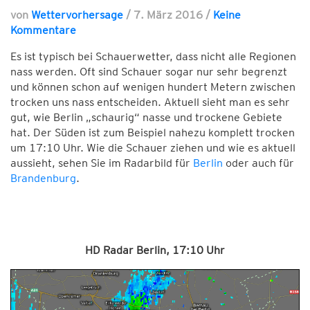
von
Wettervorhersage
/
7. März 2016
/
Keine
Kommentare
Es ist typisch bei Schauerwetter, dass nicht alle Regionen
nass werden. Oft sind Schauer sogar nur sehr begrenzt
und können schon auf wenigen hundert Metern zwischen
trocken uns nass entscheiden. Aktuell sieht man es sehr
gut, wie Berlin „schaurig“ nasse und trockene Gebiete
hat. Der Süden ist zum Beispiel nahezu komplett trocken
um 17:10 Uhr. Wie die Schauer ziehen und wie es aktuell
aussieht, sehen Sie im Radarbild für
Berlin
oder auch für
Brandenburg
.
HD Radar Berlin, 17:10 Uhr