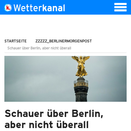
STARTSEITE
ZZZZZ_BERLINERMORGENPOST
Schauer über Berlin, aber nicht überall
Schauer über Berlin,
aber nicht überall