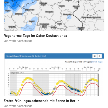
Regenarme Tage im Osten Deutschlands
von
Wettervorhersage
Erstes Frühlingswochenende mit Sonne in Berlin
von
Wettervorhersage