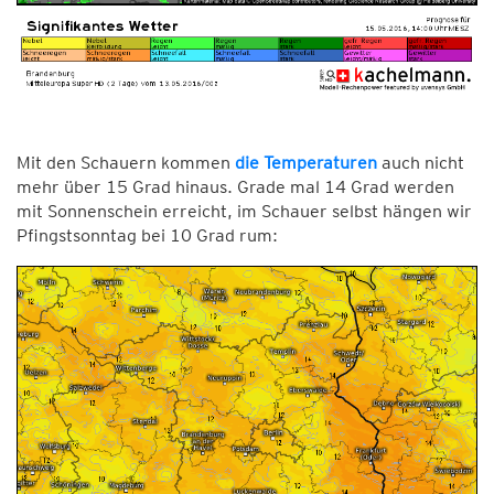
Mit den Schauern kommen
die Temperaturen
auch nicht
mehr über 15 Grad hinaus. Grade mal 14 Grad werden
mit Sonnenschein erreicht, im Schauer selbst hängen wir
Pfingstsonntag bei 10 Grad rum: