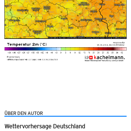
ÜBER DEN AUTOR
Wettervorhersage Deutschland