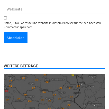
Name, E-Mail-Adresse und Website in diesem Browser für meinen nächsten
Kommentar speichern.
WEITERE BEITRÄGE