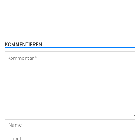
KOMMENTIEREN