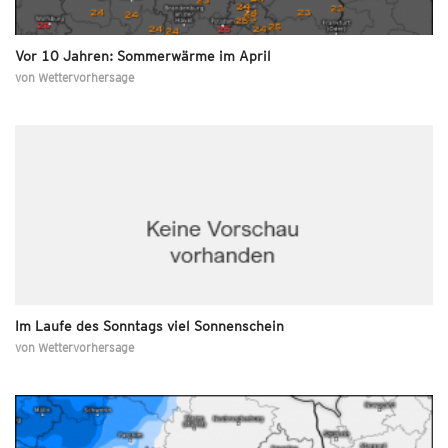
Vor 10 Jahren: Sommerwärme im April
von
Wettervorhersage
Im Laufe des Sonntags viel Sonnenschein
von
Wettervorhersage