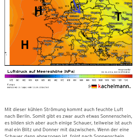
Mit dieser kühlen Strömung kommt auch feuchte Luft
nach Berlin. Somit gibt es zwar auch etwas Sonnenschein,
es bilden sich aber auch einige Schauer, teilweise ist auch
mal ein Blitz und Donner mit dazwischen. Wenn der eine
Schauer dann abgezogen ist, folgt nach Sonnenschein