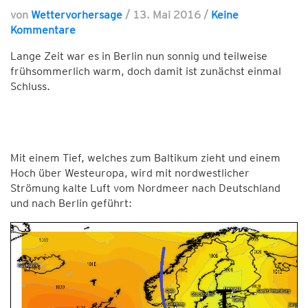
von
Wettervorhersage
/
13. Mai 2016
/
Keine
Kommentare
Lange Zeit war es in Berlin nun sonnig und teilweise
frühsommerlich warm, doch damit ist zunächst einmal
Schluss.
Mit einem Tief, welches zum Baltikum zieht und einem
Hoch über Westeuropa, wird mit nordwestlicher
Strömung kalte Luft vom Nordmeer nach Deutschland
und nach Berlin geführt: