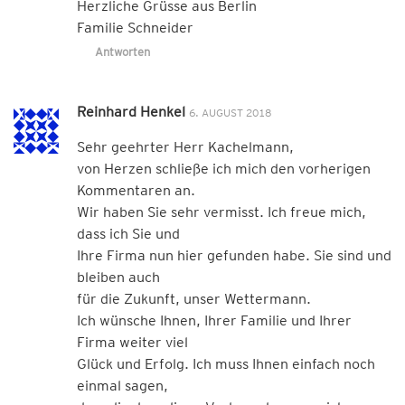
Herzliche Grüsse aus Berlin
Familie Schneider
Antworten
Reinhard Henkel
6. AUGUST 2018
Sehr geehrter Herr Kachelmann,
von Herzen schließe ich mich den vorherigen
Kommentaren an.
Wir haben Sie sehr vermisst. Ich freue mich,
dass ich Sie und
Ihre Firma nun hier gefunden habe. Sie sind und
bleiben auch
für die Zukunft, unser Wettermann.
Ich wünsche Ihnen, Ihrer Familie und Ihrer
Firma weiter viel
Glück und Erfolg. Ich muss Ihnen einfach noch
einmal sagen,