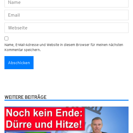
Name, E-Mail-Adresse und Website in diesem Browser für meinen nächsten
Kommentar speichern.
WEITERE BEITRÄGE