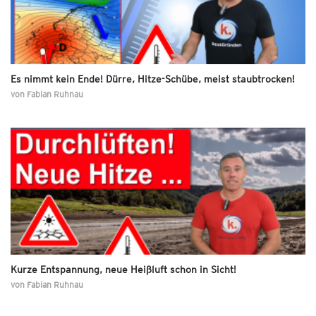
Es nimmt kein Ende! Dürre, Hitze-Schübe, meist staubtrocken!
von
Fabian Ruhnau
Kurze Entspannung, neue Heißluft schon in Sicht!
von
Fabian Ruhnau