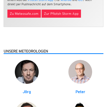
direkt per Pushnachricht auf dem Smartphone.
Zu Meteosafe.com
Zur Pflotsh Storm App
UNSERE METEOROLOGEN
Jörg
Peter