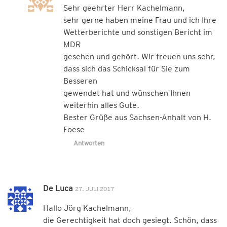
Sehr geehrter Herr Kachelmann,
sehr gerne haben meine Frau und ich Ihre
Wetterberichte und sonstigen Bericht im
MDR
gesehen und gehört. Wir freuen uns sehr,
dass sich das Schicksal für Sie zum
Besseren
gewendet hat und wünschen Ihnen
weiterhin alles Gute.
Bester Grüße aus Sachsen-Anhalt von H.
Foese
Antworten
De Luca
27. JULI 2017
Hallo Jörg Kachelmann,
die Gerechtigkeit hat doch gesiegt. Schön, dass