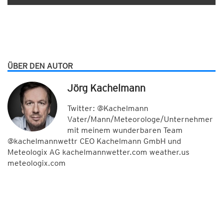
ÜBER DEN AUTOR
Jörg Kachelmann
Twitter: @Kachelmann
Vater/Mann/Meteorologe/Unternehmer
mit meinem wunderbaren Team
@kachelmannwettr CEO Kachelmann GmbH und
Meteologix AG kachelmannwetter.com weather.us
meteologix.com