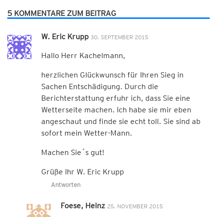
5 KOMMENTARE ZUM BEITRAG
W. Eric Krupp
30. SEPTEMBER 2015
Hallo Herr Kachelmann,
herzlichen Glückwunsch für Ihren Sieg in
Sachen Entschädigung. Durch die
Berichterstattung erfuhr ich, dass Sie eine
Wetterseite machen. Ich habe sie mir eben
angeschaut und finde sie echt toll. Sie sind ab
sofort mein Wetter-Mann.
Machen Sie´s gut!
Grüße Ihr W. Eric Krupp
Antworten
Foese, Heinz
25. NOVEMBER 2015