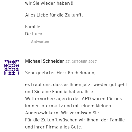
wir Sie wieder haben !!!
Alles Liebe für die Zukunft.
Familie
De Luca
Antworten
Michael Schneider
27. OKTOBER 2017
Sehr geehrter Herr Kachelmann,
es freut uns, dass es Ihnen jetzt wieder gut geht
und Sie eine Familie haben. Ihre
Wettervorhersagen in der ARD waren für uns
immer informativ und mit einem kleinen
Augenzwinkern. Wir vermissen Sie.
Für die Zukunft wüschen wir Ihnen, der Familie
und Ihrer Firma alles Gute.