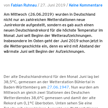
von
Fabian Ruhnau
/
27. Juni 2019
/
Keine Kommentare
Am Mittwoch (26.06.2019) wurden in Deutschland
nicht nur an zahlreichen Wetterstationen neue
Junirekorde aufgestellt, sondern es gab auch einen
neuen Deutschlandrekord für die höchste Temperatur im
Monat Juni seit Beginn der Wetteraufzeichnungen.
Insbesondere im Osten geht der Juni 2019 schon jetzt in
die Wettergeschichte ein, denn es wird mit Abstand der
wärmste Juni seit Beginn der Aufzeichnungen.
Der alte Deutschlandrekord für den Monat Juni lag bei
38,5°C, gemessen an der Wetterstation Bühlertal in
Baden-Württemberg am
27.06.1947
. Nun wurden am
Mittwoch an gleich zwei Stationen des Deutschen
Wetterdienstes 38,6°C gemessen und damit der alte
Rekord um 0,1°C überboten. Unten sehen Sie eine