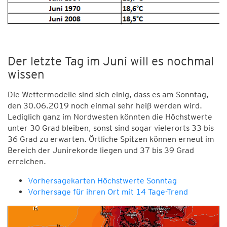
Der letzte Tag im Juni will es nochmal
wissen
Die Wettermodelle sind sich einig, dass es am Sonntag,
den 30.06.2019 noch einmal sehr heiß werden wird.
Lediglich ganz im Nordwesten könnten die Höchstwerte
unter 30 Grad bleiben, sonst sind sogar vielerorts 33 bis
36 Grad zu erwarten. Örtliche Spitzen können erneut im
Bereich der Junirekorde liegen und 37 bis 39 Grad
erreichen.
Vorhersagekarten Höchstwerte Sonntag
Vorhersage für ihren Ort mit 14 Tage-Trend