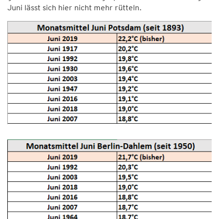
Juni lässt sich hier nicht mehr rütteln.