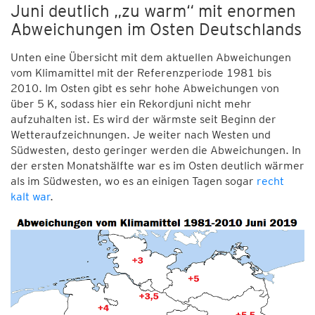
Juni deutlich „zu warm“ mit enormen
Abweichungen im Osten Deutschlands
Unten eine Übersicht mit dem aktuellen Abweichungen
vom Klimamittel mit der Referenzperiode 1981 bis
2010. Im Osten gibt es sehr hohe Abweichungen von
über 5 K, sodass hier ein Rekordjuni nicht mehr
aufzuhalten ist. Es wird der wärmste seit Beginn der
Wetteraufzeichnungen. Je weiter nach Westen und
Südwesten, desto geringer werden die Abweichungen. In
der ersten Monatshälfte war es im Osten deutlich wärmer
als im Südwesten, wo es an einigen Tagen sogar
recht
kalt war
.