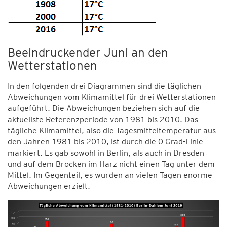
Beeindruckender Juni an den
Wetterstationen
In den folgenden drei Diagrammen sind die täglichen
Abweichungen vom Klimamittel für drei Wetterstationen
aufgeführt. Die Abweichungen beziehen sich auf die
aktuellste Referenzperiode von 1981 bis 2010. Das
tägliche Klimamittel, also die Tagesmitteltemperatur aus
den Jahren 1981 bis 2010, ist durch die 0 Grad-Linie
markiert. Es gab sowohl in Berlin, als auch in Dresden
und auf dem Brocken im Harz nicht einen Tag unter dem
Mittel. Im Gegenteil, es wurden an vielen Tagen enorme
Abweichungen erzielt.