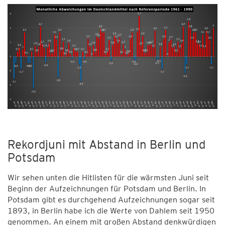
Rekordjuni mit Abstand in Berlin und
Potsdam
Wir sehen unten die Hitlisten für die wärmsten Juni seit
Beginn der Aufzeichnungen für Potsdam und Berlin. In
Potsdam gibt es durchgehend Aufzeichnungen sogar seit
1893, in Berlin habe ich die Werte von Dahlem seit 1950
genommen. An einem mit großen Abstand denkwürdigen