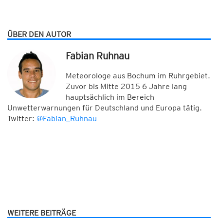
ÜBER DEN AUTOR
Fabian Ruhnau
Meteorologe aus Bochum im Ruhrgebiet.
Zuvor bis Mitte 2015 6 Jahre lang
hauptsächlich im Bereich
Unwetterwarnungen für Deutschland und Europa tätig.
Twitter:
@Fabian_Ruhnau
WEITERE BEITRÄGE