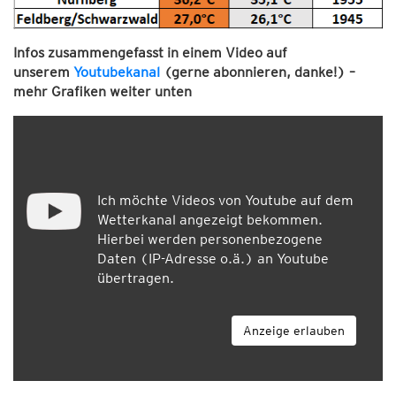
Infos zusammengefasst in einem Video auf
unserem
Youtubekanal
(gerne abonnieren, danke!) –
mehr Grafiken weiter unten
Ich möchte Videos von Youtube auf dem
Wetterkanal angezeigt bekommen.
Hierbei werden personenbezogene
Daten (IP-Adresse o.ä.) an Youtube
übertragen.
Anzeige erlauben