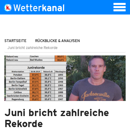
STARTSEITE
RÜCKBLICKE & ANALYSEN
Juni bricht zahlreiche Rekorde
Juni bricht zahlreiche
Rekorde