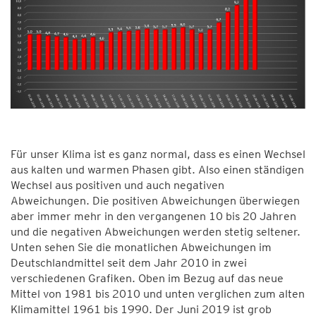
Für unser Klima ist es ganz normal, dass es einen Wechsel
aus kalten und warmen Phasen gibt. Also einen ständigen
Wechsel aus positiven und auch negativen
Abweichungen. Die positiven Abweichungen überwiegen
aber immer mehr in den vergangenen 10 bis 20 Jahren
und die negativen Abweichungen werden stetig seltener.
Unten sehen Sie die monatlichen Abweichungen im
Deutschlandmittel seit dem Jahr 2010 in zwei
verschiedenen Grafiken. Oben im Bezug auf das neue
Mittel von 1981 bis 2010 und unten verglichen zum alten
Klimamittel 1961 bis 1990. Der Juni 2019 ist grob