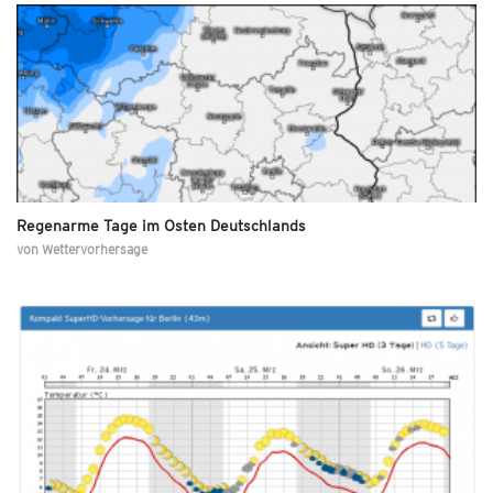
Regenarme Tage im Osten Deutschlands
von
Wettervorhersage