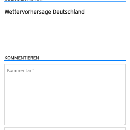
Wettervorhersage Deutschland
KOMMENTIEREN