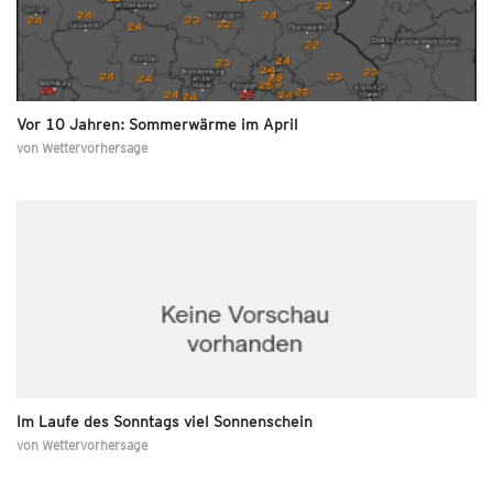
Vor 10 Jahren: Sommerwärme im April
von
Wettervorhersage
Im Laufe des Sonntags viel Sonnenschein
von
Wettervorhersage