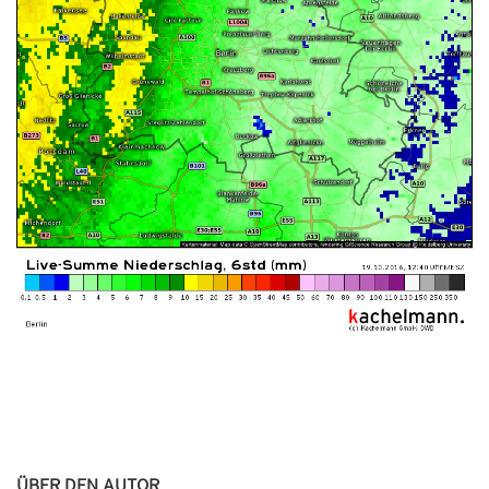
ÜBER DEN AUTOR