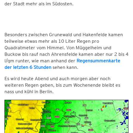
der Stadt mehr als im Südosten.
Besonders zwischen Grunewald und Hakenfelde kamen
teilweise etwas mehr als 10 Liter Regen pro
Quadratmeter vom Himmel. Von Müggelheim und
Buckow bis rauf nach Ahrensfelde kamen aber nur 2 bis 4
l/qm runter, wie man anhand der
Regensummenkarte
der letzten 6 Stunden
sehen kann.
Es wird heute Abend und auch morgen aber noch
weiteren Regen geben, bis zum Wochenende bleibt es
nass und kühl in Berlin.