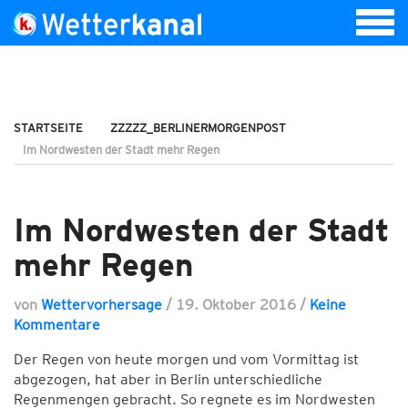
STARTSEITE
ZZZZZ_BERLINERMORGENPOST
Im Nordwesten der Stadt mehr Regen
Im Nordwesten der Stadt
mehr Regen
von
Wettervorhersage
/
19. Oktober 2016
/
Keine
Kommentare
Der Regen von heute morgen und vom Vormittag ist
abgezogen, hat aber in Berlin unterschiedliche
Regenmengen gebracht. So regnete es im Nordwesten