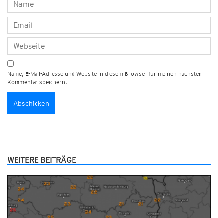
Name, E-Mail-Adresse und Website in diesem Browser für meinen nächsten
Kommentar speichern.
WEITERE BEITRÄGE