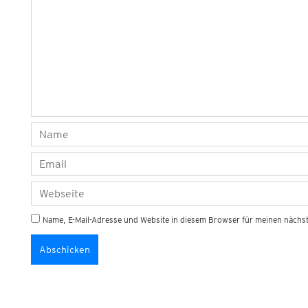
Name, E-Mail-Adresse und Website in diesem Browser für meinen näch