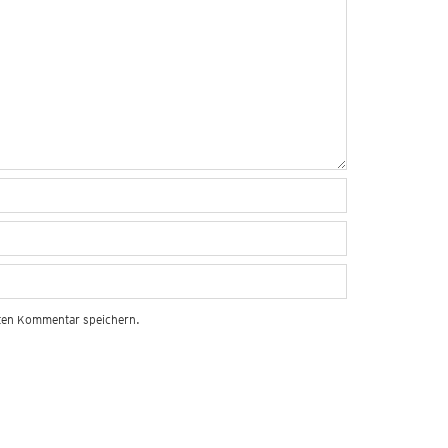
sten Kommentar speichern.