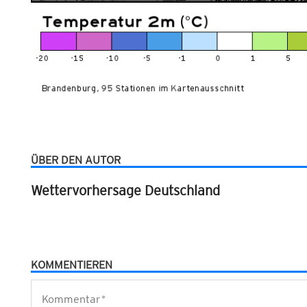
ÜBER DEN AUTOR
Wettervorhersage Deutschland
KOMMENTIEREN