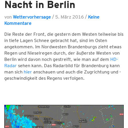
Nacht in Berlin
von
Wettervorhersage
/
5. März 2016
/
Keine
Kommentare
Die Reste der Front, die gestern dem Westen teilweise bis
in tiefe Lagen Schnee gebracht hat, sind im Osten
angekommen. Im Nordwesten Brandenburgs zieht etwas
Regen und Nieselregen durch, der äußerste Westen von
Berlin wird davon noch gestreift, wie man auf dem
HD-
Radar
sehen kann. Das Radarbild für Brandenburg kann
man sich
hier
anschauen und auch die Zugrichtung und -
geschwindigkeit des Regens verfolgen.