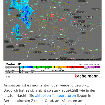
Ansonsten ist es momentan überwiegend bewölkt.
Dadurch hat es sich nicht so stark abgekühlt wie in der
letzten Nacht. Die
aktuellen Temperaturen
liegen in
Berlin zwischen 2 und 4 Grad, am kältesten am