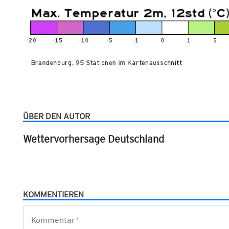
ÜBER DEN AUTOR
Wettervorhersage Deutschland
KOMMENTIEREN