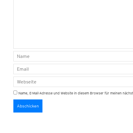
Name, E-Mail-Adresse und Website in diesem Browser für meinen näch