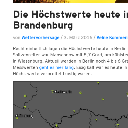
Die Höchstwerte heute i
Brandenburg
von
Wettervorhersage
/
3. März 2016
/
Keine Kommen
Recht einheitlich lagen die Höchstwerte heute in Berlin
Spitzenreiter war Manschnow mit 8,7 Grad, am kühlste
in Wiesenburg. Aktuell werden in Berlin noch 4 bis 6 
Messwerten
geht es hier lang
. Eisig kalt war es heute i
Höchstwerte verbreitet frostig waren.