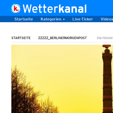
Startseite
Kategorien
Live-Ticker
Video
STARTSEITE
ZZZZZ_BERLINERMORGENPOST
Die Höchst