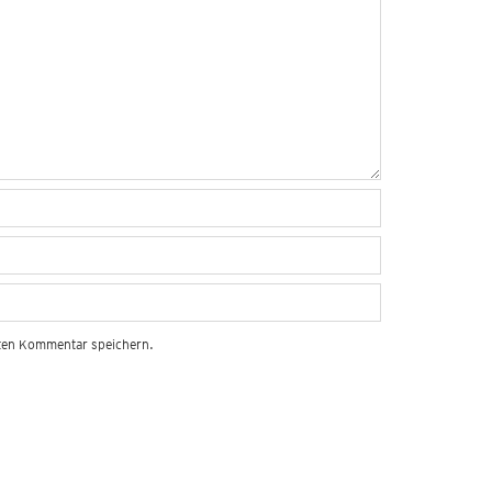
sten Kommentar speichern.