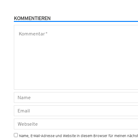
KOMMENTIEREN
Name, E-Mail-Adresse und Website in diesem Browser für meinen näch