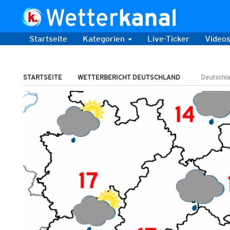
Startseite
Kategorien
Live-Ticker
Video
STARTSEITE
WETTERBERICHT DEUTSCHLAND
Deutschla