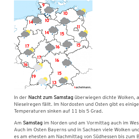
In der
Nacht zum Samstag
überwiegen dichte Wolken, a
Nieselregen fällt. Im Nordosten und Osten gibt es einig
Temperaturen sinken auf 11 bis 5 Grad.
Am
Samstag
im Norden und am Vormittag auch im West
Auch im Osten Bayerns und in Sachsen viele Wolken un
es am ehesten am Nachmittag von Südhessen bis zum 