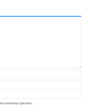
sten Kommentar speichern.