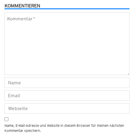
KOMMENTIEREN
Name, E-Mail-Adresse und Website in diesem Browser für meinen nächsten
Kommentar speichern.