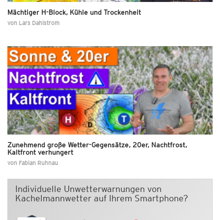
Mächtiger H-Block, Kühle und Trockenheit
von
Lars Dahlstrom
Zunehmend große Wetter-Gegensätze, 20er, Nachtfrost,
Kaltfront verhungert
von
Fabian Ruhnau
Individuelle Unwetterwarnungen von
Kachelmannwetter auf Ihrem Smartphone?