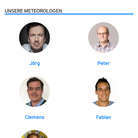
UNSERE METEOROLOGEN
Jörg
Peter
Clemens
Fabian