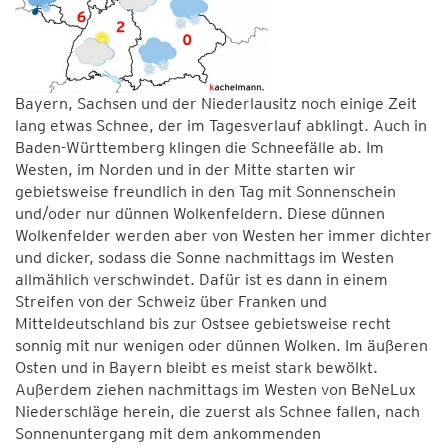
Bayern, Sachsen und der Niederlausitz noch einige Zeit
lang etwas Schnee, der im Tagesverlauf abklingt. Auch in
Baden-Württemberg klingen die Schneefälle ab. Im
Westen, im Norden und in der Mitte starten wir
gebietsweise freundlich in den Tag mit Sonnenschein
und/oder nur dünnen Wolkenfeldern. Diese dünnen
Wolkenfelder werden aber von Westen her immer dichter
und dicker, sodass die Sonne nachmittags im Westen
allmählich verschwindet. Dafür ist es dann in einem
Streifen von der Schweiz über Franken und
Mitteldeutschland bis zur Ostsee gebietsweise recht
sonnig mit nur wenigen oder dünnen Wolken. Im äußeren
Osten und in Bayern bleibt es meist stark bewölkt.
Außerdem ziehen nachmittags im Westen von BeNeLux
Niederschläge herein, die zuerst als Schnee fallen, nach
Sonnenuntergang mit dem ankommenden