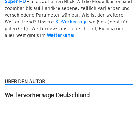
Super HD
– alles auf einen Blick! All die Modellkarten sind
zoombar bis auf Landkreisebene, zeitlich variierbar und
verschiedene Parameter wählbar. Wie ist der weitere
Wetter-Trend? Unsere
XL-Vorhersage
weiß es (geht für
jeden Ort). Wetternews aus Deutschland, Europa und
aller Welt gibt’s im
Wetterkanal
.
ÜBER DEN AUTOR
Wettervorhersage Deutschland