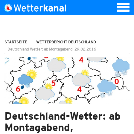
STARTSEITE
WETTERBERICHT DEUTSCHLAND
Deutschland-Wetter: ab Montagabend, 29.02.2016
Deutschland-Wetter: ab
Montagabend,