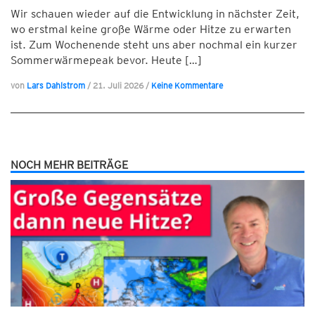
Wir schauen wieder auf die Entwicklung in nächster Zeit,
wo erstmal keine große Wärme oder Hitze zu erwarten
ist. Zum Wochenende steht uns aber nochmal ein kurzer
Sommerwärmepeak bevor. Heute […]
von
Lars Dahlstrom
/
21. Juli 2026
/
Keine Kommentare
NOCH MEHR BEITRÄGE