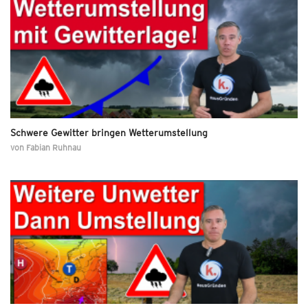
Schwere Gewitter bringen Wetterumstellung
von
Fabian Ruhnau