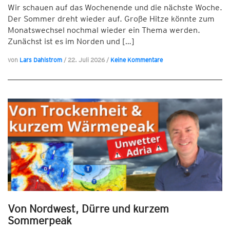
Wir schauen auf das Wochenende und die nächste Woche.
Der Sommer dreht wieder auf. Große Hitze könnte zum
Monatswechsel nochmal wieder ein Thema werden.
Zunächst ist es im Norden und […]
von
Lars Dahlstrom
/
22. Juli 2026
/
Keine Kommentare
Von Nordwest, Dürre und kurzem
Sommerpeak