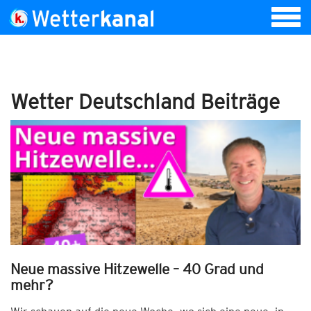
Wetter Deutschland Beiträge
Neue massive Hitzewelle – 40 Grad und
mehr?