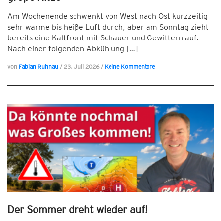
Am Wochenende schwenkt von West nach Ost kurzzeitig
sehr warme bis heiße Luft durch, aber am Sonntag zieht
bereits eine Kaltfront mit Schauer und Gewittern auf.
Nach einer folgenden Abkühlung […]
von
Fabian Ruhnau
/
23. Juli 2026
/
Keine Kommentare
Der Sommer dreht wieder auf!