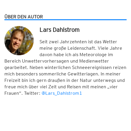
ÜBER DEN AUTOR
Lars Dahlstrom
Seit zwei Jahrzehnten ist das Wetter
meine große Leidenschaft. Viele Jahre
davon habe ich als Meteorologe im
Bereich Unwettervorhersagen und Medienwetter
gearbeitet. Neben winterlichen Schneeereignissen reizen
mich besonders sommerliche Gewitterlagen. In meiner
Freizeit bin ich gern draußen in der Natur unterwegs und
freue mich über viel Zeit und Reisen mit meinen „vier
Frauen“. Twitter:
@Lars_Dahlstrom1