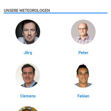
UNSERE METEOROLOGEN
Jörg
Peter
Clemens
Fabian