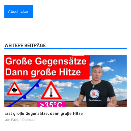
WEITERE BEITRÄGE
Erst große Gegensätze, dann große Hitze
von
Fabian Ruhnau