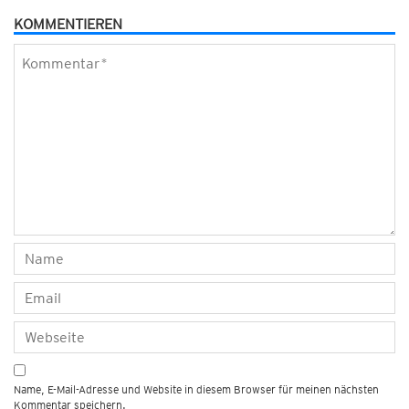
KOMMENTIEREN
Name, E-Mail-Adresse und Website in diesem Browser für meinen nächsten
Kommentar speichern.