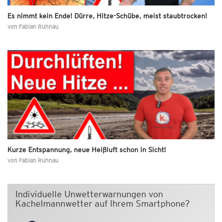
Es nimmt kein Ende! Dürre, Hitze-Schübe, meist staubtrocken!
von
Fabian Ruhnau
Kurze Entspannung, neue Heißluft schon in Sicht!
von
Fabian Ruhnau
Individuelle Unwetterwarnungen von
Kachelmannwetter auf Ihrem Smartphone?