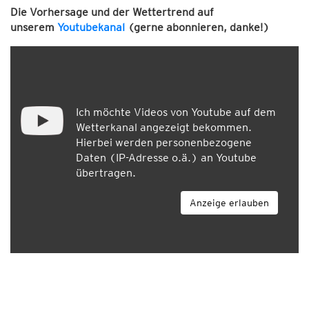
Die Vorhersage und der Wettertrend auf
unserem
Youtubekanal
(gerne abonnieren, danke!)
Ich möchte Videos von Youtube auf dem
Wetterkanal angezeigt bekommen.
Hierbei werden personenbezogene
Daten (IP-Adresse o.ä.) an Youtube
übertragen.
Anzeige erlauben