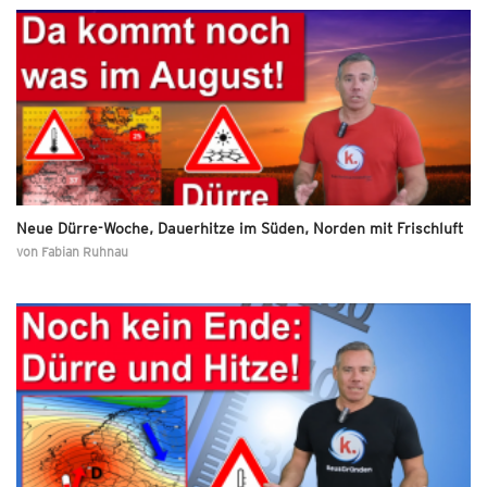
Neue Dürre-Woche, Dauerhitze im Süden, Norden mit Frischluft
von
Fabian Ruhnau