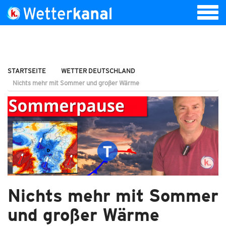
STARTSEITE
WETTER DEUTSCHLAND
Nichts mehr mit Sommer und großer Wärme
Nichts mehr mit Sommer
und großer Wärme