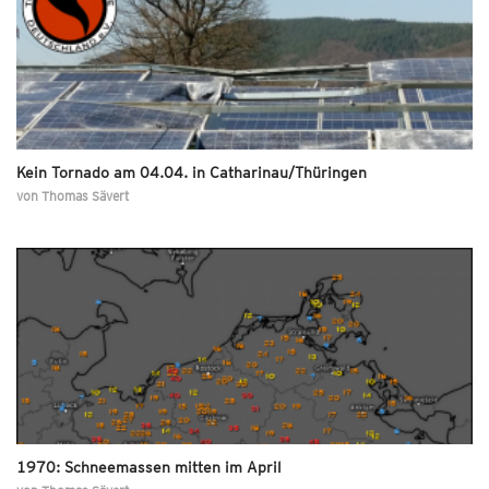
Kein Tornado am 04.04. in Catharinau/Thüringen
von
Thomas Sävert
1970: Schneemassen mitten im April