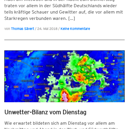
traten vor allem in der Südhälfte Deutschlands wieder
teils kräftige Schauer und Gewitter auf, die vor allem mit
Starkregen verbunden waren. […]
von
Thomas Sävert
/
24. Mai 2018
/
Keine Kommentare
Unwetter-Bilanz vom Dienstag
Wie erwartet bildeten sich am Dienstag vor allem am