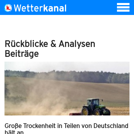
Rückblicke & Analysen
Beiträge
Große Trockenheit in Teilen von Deutschland
hält an