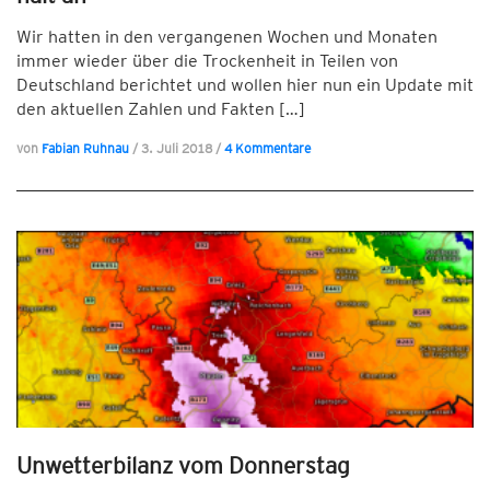
Wir hatten in den vergangenen Wochen und Monaten
immer wieder über die Trockenheit in Teilen von
Deutschland berichtet und wollen hier nun ein Update mit
den aktuellen Zahlen und Fakten […]
von
Fabian Ruhnau
/
3. Juli 2018
/
4 Kommentare
Unwetterbilanz vom Donnerstag