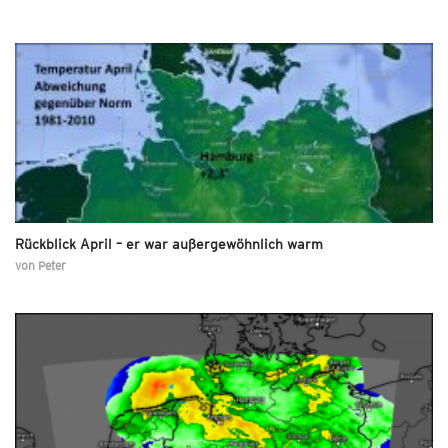
Rückblick April – er war außergewöhnlich warm
von
Peter