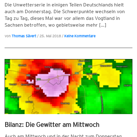
Die Unwetterserie in einigen Teilen Deutschlands hielt
auch am Donnerstag. Die Schwerpunkte wechseln von
Tag zu Tag, dieses Mal war vor allem das Vogtland in
Sachsen betroffen, wo gebietsweise mehr […]
von
Thomas Sävert
/
25. Mai 2018
/
Keine Kommentare
Bilanz: Die Gewitter am Mittwoch
Auch am Mittwoch und in der Nacht zum Donnerstag