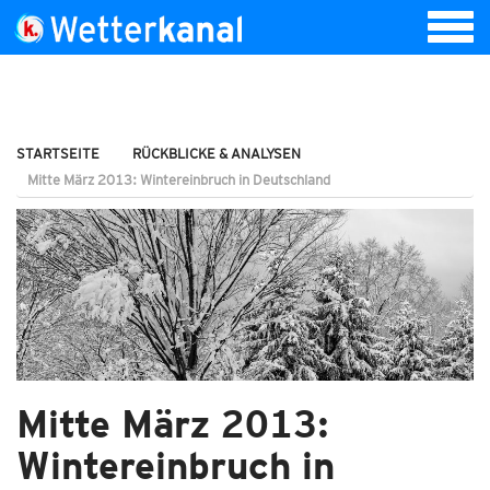
STARTSEITE
RÜCKBLICKE & ANALYSEN
Mitte März 2013: Wintereinbruch in Deutschland
Mitte März 2013:
Wintereinbruch in