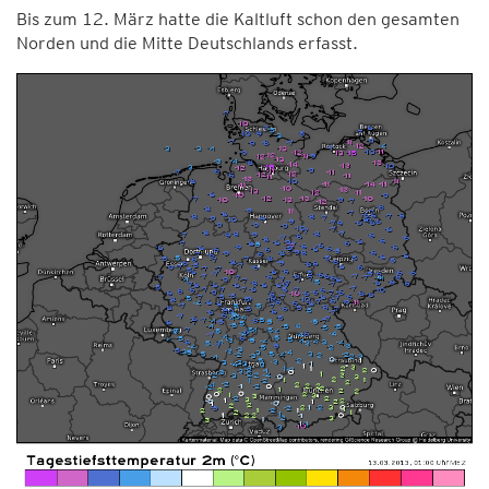
Bis zum 12. März hatte die Kaltluft schon den gesamten
Norden und die Mitte Deutschlands erfasst.