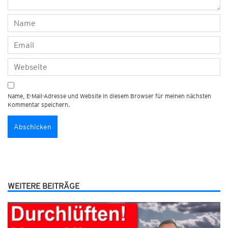
Name, E-Mail-Adresse und Website in diesem Browser für meinen nächsten
Kommentar speichern.
WEITERE BEITRÄGE