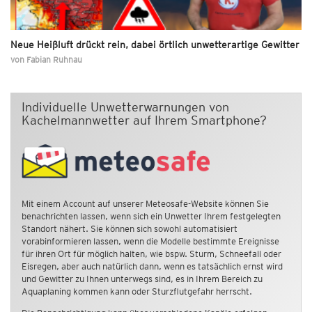
Neue Heißluft drückt rein, dabei örtlich unwetterartige Gewitter
von
Fabian Ruhnau
Individuelle Unwetterwarnungen von
Kachelmannwetter auf Ihrem Smartphone?
Mit einem Account auf unserer Meteosafe-Website können Sie
benachrichten lassen, wenn sich ein Unwetter Ihrem festgelegten
Standort nähert. Sie können sich sowohl automatisiert
vorabinformieren lassen, wenn die Modelle bestimmte Ereignisse
für ihren Ort für möglich halten, wie bspw. Sturm, Schneefall oder
Eisregen, aber auch natürlich dann, wenn es tatsächlich ernst wird
und Gewitter zu Ihnen unterwegs sind, es in Ihrem Bereich zu
Aquaplaning kommen kann oder Sturzflutgefahr herrscht.