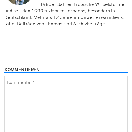
1980er Jahren tropische Wirbelstürme
und seit den 1990er Jahren Tornados, besonders in
Deutschland. Mehr als 12 Jahre im Unwetterwarndienst
tätig. Beiträge von Thomas sind Archivbeiträge.
KOMMENTIEREN