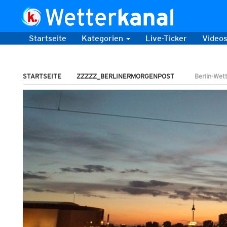
Startseite
Kategorien
Live-Ticker
Video
STARTSEITE
ZZZZZ_BERLINERMORGENPOST
Berlin-Wet