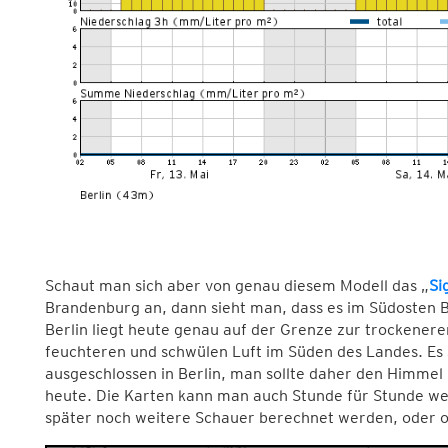
Schaut man sich aber von genau diesem Modell das „
Si
Brandenburg an, dann sieht man, dass es im Südosten B
Berlin liegt heute genau auf der Grenze zur trockener
feuchteren und schwülen Luft im Süden des Landes. Es 
ausgeschlossen in Berlin, man sollte daher den Himmel
heute. Die Karten kann man auch Stunde für Stunde weit
später noch weitere Schauer berechnet werden, oder o