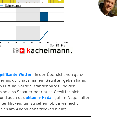
gnifikante Wetter
“ in der Übersicht von ganz
erlins durchaus mal ein Gewitter geben kann.
en Luft im Norden Brandenburgs und der
sind also Schauer oder auch Gewitter nicht
 und auch das
aktuelle Radar
gut im Auge halten
er klicken, um zu sehen, ob da vielleicht
b es am Abend ganz trocken bleibt.