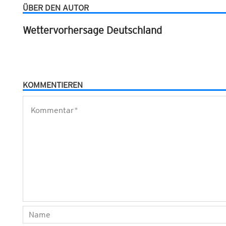
ÜBER DEN AUTOR
Wettervorhersage Deutschland
KOMMENTIEREN