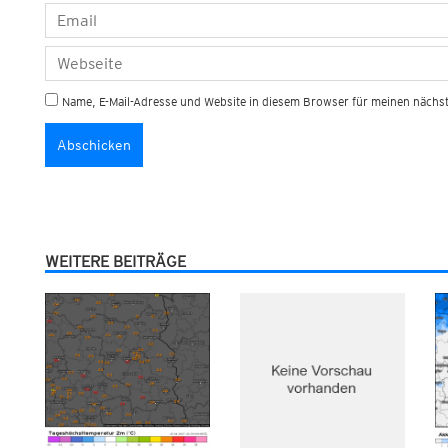
Name, E-Mail-Adresse und Website in diesem Browser für meinen näch
WEITERE BEITRÄGE