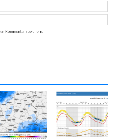
sten Kommentar speichern.