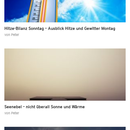
Hitze-Bilanz Sonntag – Ausblick Hitze und Gewitter Montag
von
Peter
Seenebel – nicht überall Sonne und Wärme
von
Peter