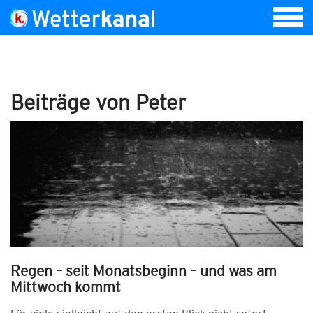
Beiträge von Peter
Regen – seit Monatsbeginn – und was am
Mittwoch kommt