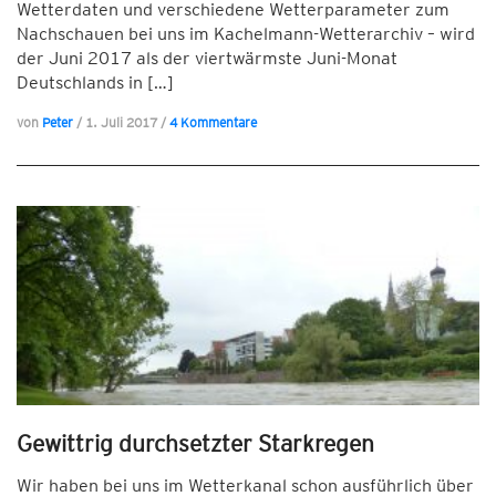
Wetterdaten und verschiedene Wetterparameter zum
Nachschauen bei uns im Kachelmann-Wetterarchiv – wird
der Juni 2017 als der viertwärmste Juni-Monat
Deutschlands in […]
von
Peter
/
1. Juli 2017
/
4 Kommentare
Gewittrig durchsetzter Starkregen
Wir haben bei uns im Wetterkanal schon ausführlich über