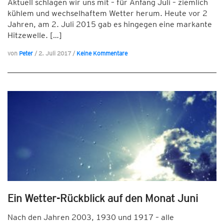
Aktuell schlagen wir uns mit – für Anfang Juli – ziemlich
kühlem und wechselhaftem Wetter herum. Heute vor 2
Jahren, am 2. Juli 2015 gab es hingegen eine markante
Hitzewelle. […]
von
Peter
/
2. Juli 2017
/
Keine Kommentare
Ein Wetter-Rückblick auf den Monat Juni
Nach den Jahren 2003, 1930 und 1917 – alle