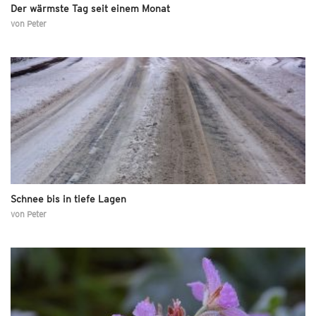
Der wärmste Tag seit einem Monat
von
Peter
Schnee bis in tiefe Lagen
von
Peter