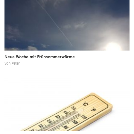
Neue Woche mit Frühsommerwärme
von
Peter