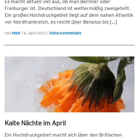
Es macht aktuell viel aus, ob man Berliner oder
Freiburger ist. Deutschland ist wettermäßig zweigeteilt.
Ein großes Hochdruckgebiet liegt auf dem nahen Atlantik
vor Nordfrankreich, es reicht über Benelux bis […]
von
Peter
/
6. April 2017
/
Keine Kommentare
Kalte Nächte im April
Ein Hochdruckgebiet macht sich über den Britischen