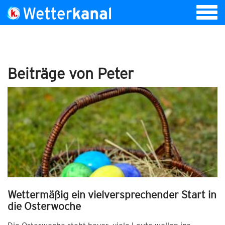
Beiträge von Peter
Wettermäßig ein vielversprechender Start in
die Osterwoche