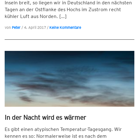
Inseln breit, so liegen wir in Deutschland in den nächsten
Tagen an der Ostflanke des Hochs im Zustrom recht
kühler Luft aus Norden. […]
von
Peter
/
4. April 2017
/
Keine Kommentare
In der Nacht wird es wärmer
Es gibt einen atypischen Temperatur-Tagesgang. Wir
kennen es so: Normalerweise ist es nach dem