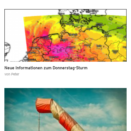
Neue Informationen zum Donnerstag-Sturm
von
Peter