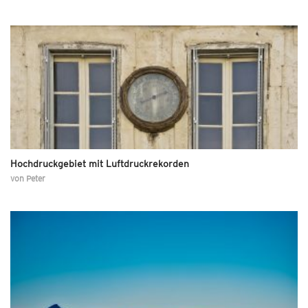
Hochdruckgebiet mit Luftdruckrekorden
von
Peter