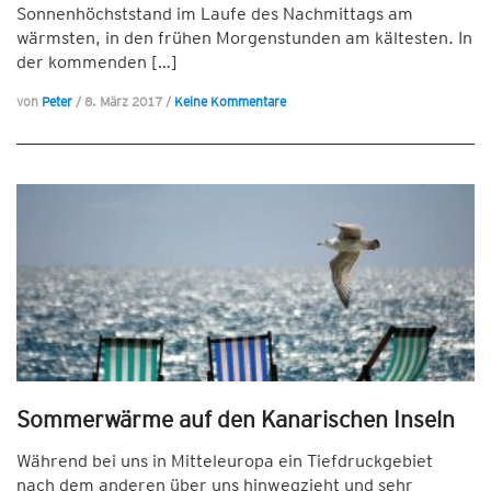
Sonnenhöchststand im Laufe des Nachmittags am
wärmsten, in den frühen Morgenstunden am kältesten. In
der kommenden […]
von
Peter
/
8. März 2017
/
Keine Kommentare
Sommerwärme auf den Kanarischen Inseln
Während bei uns in Mitteleuropa ein Tiefdruckgebiet
nach dem anderen über uns hinwegzieht und sehr