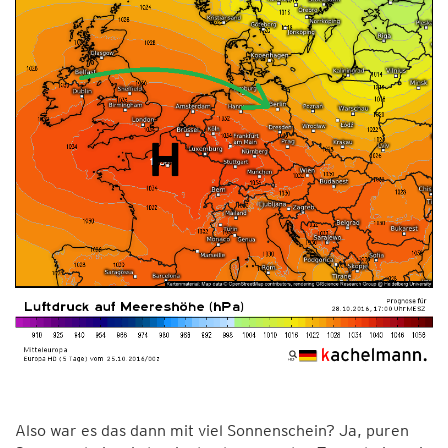
Also war es das dann mit viel Sonnenschein? Ja, puren