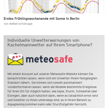
Erstes Frühlingswochenende mit Sonne in Berlin
von
Wettervorhersage
Individuelle Unwetterwarnungen von
Kachelmannwetter auf Ihrem Smartphone?
Mit einem Account auf unserer Meteosafe-Website können Sie
benachrichten lassen, wenn sich ein Unwetter Ihrem festgelegten
Standort nähert. Sie können sich sowohl automatisiert
vorabinformieren lassen, wenn die Modelle bestimmte Ereignisse
für ihren Ort für möglich halten, wie bspw. Sturm, Schneefall oder
Eisregen, aber auch natürlich dann, wenn es tatsächlich ernst wird
und Gewitter zu Ihnen unterwegs sind, es in Ihrem Bereich zu
Aquaplaning kommen kann oder Sturzflutgefahr herrscht.