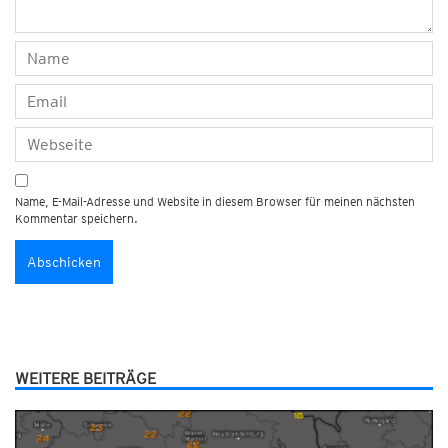
Name, E-Mail-Adresse und Website in diesem Browser für meinen nächsten
Kommentar speichern.
WEITERE BEITRÄGE