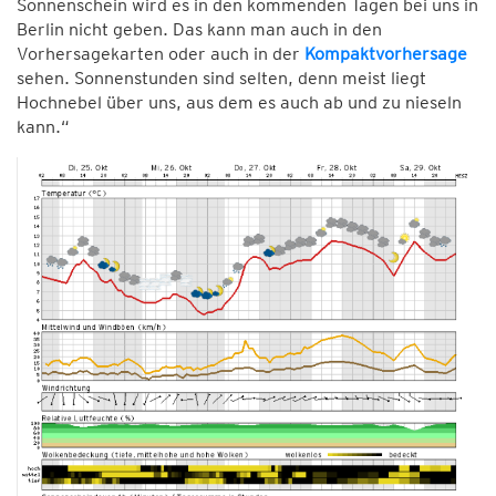
Sonnenschein wird es in den kommenden Tagen bei uns in
Berlin nicht geben. Das kann man auch in den
Vorhersagekarten oder auch in der
Kompaktvorhersage
sehen. Sonnenstunden sind selten, denn meist liegt
Hochnebel über uns, aus dem es auch ab und zu nieseln
kann.“