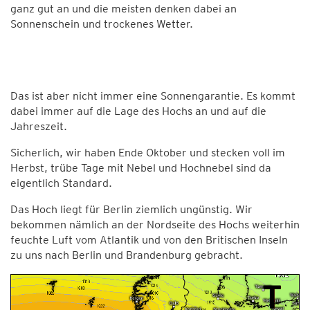
ganz gut an und die meisten denken dabei an
Sonnenschein und trockenes Wetter.
Das ist aber nicht immer eine Sonnengarantie. Es kommt
dabei immer auf die Lage des Hochs an und auf die
Jahreszeit.
Sicherlich, wir haben Ende Oktober und stecken voll im
Herbst, trübe Tage mit Nebel und Hochnebel sind da
eigentlich Standard.
Das Hoch liegt für Berlin ziemlich ungünstig. Wir
bekommen nämlich an der Nordseite des Hochs weiterhin
feuchte Luft vom Atlantik und von den Britischen Inseln
zu uns nach Berlin und Brandenburg gebracht.