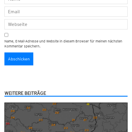
Name, E-Mail-Adresse und Website in diesem Browser für meinen nächsten
Kommentar speichern.
WEITERE BEITRÄGE