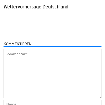
Wettervorhersage Deutschland
KOMMENTIEREN