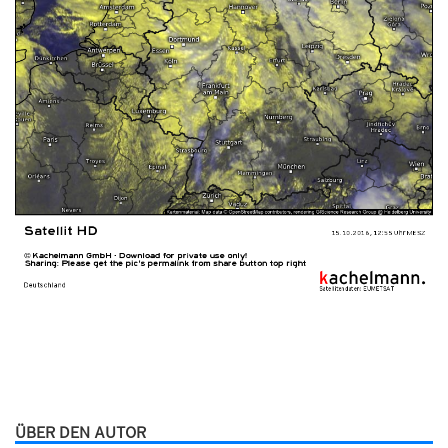
ÜBER DEN AUTOR