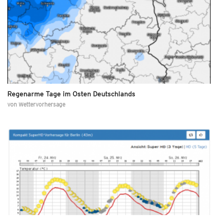
Regenarme Tage im Osten Deutschlands
von
Wettervorhersage