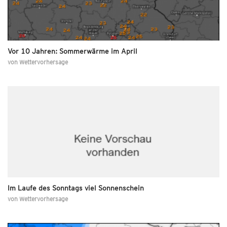
Vor 10 Jahren: Sommerwärme im April
von
Wettervorhersage
Im Laufe des Sonntags viel Sonnenschein
von
Wettervorhersage