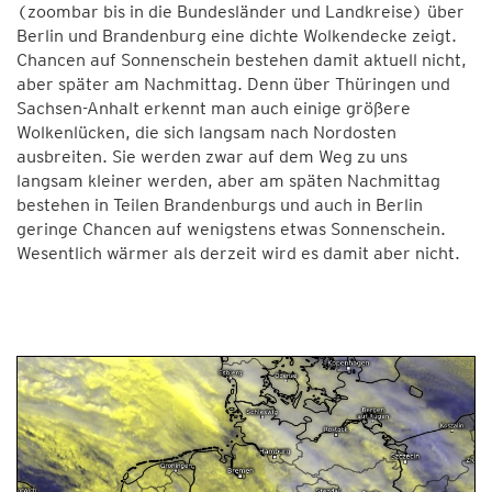
(zoombar bis in die Bundesländer und Landkreise) über
Berlin und Brandenburg eine dichte Wolkendecke zeigt.
Chancen auf Sonnenschein bestehen damit aktuell nicht,
aber später am Nachmittag. Denn über Thüringen und
Sachsen-Anhalt erkennt man auch einige größere
Wolkenlücken, die sich langsam nach Nordosten
ausbreiten. Sie werden zwar auf dem Weg zu uns
langsam kleiner werden, aber am späten Nachmittag
bestehen in Teilen Brandenburgs und auch in Berlin
geringe Chancen auf wenigstens etwas Sonnenschein.
Wesentlich wärmer als derzeit wird es damit aber nicht.