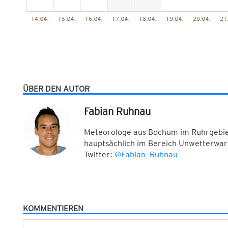
ÜBER DEN AUTOR
Fabian Ruhnau
Meteorologe aus Bochum im Ruhrgebiet
hauptsächlich im Bereich Unwetterwar
Twitter:
@Fabian_Ruhnau
KOMMENTIEREN