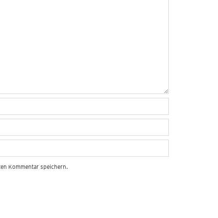
sten Kommentar speichern.