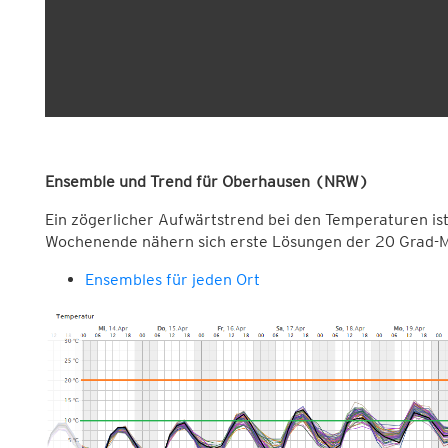
Ensemble und Trend für Oberhausen (NRW)
Ein zögerlicher Aufwärtstrend bei den Temperaturen is
Wochenende nähern sich erste Lösungen der 20 Grad-
Ensembles für jeden Ort