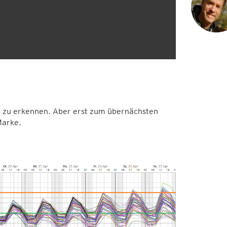
t zu erkennen. Aber erst zum übernächsten
Marke.