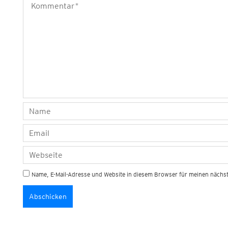
Name, E-Mail-Adresse und Website in diesem Browser für meinen näch