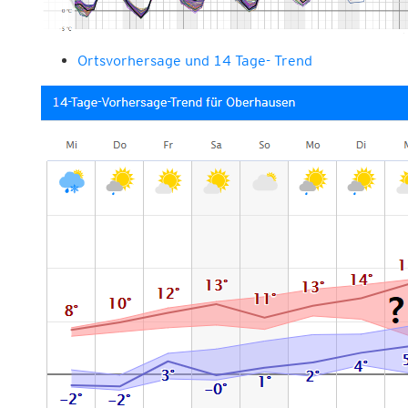
Ortsvorhersage und 14 Tage- Trend