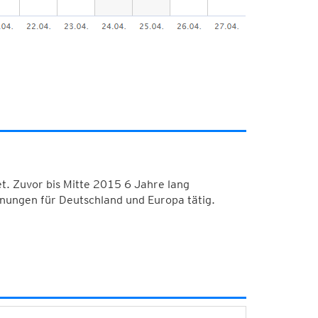
. Zuvor bis Mitte 2015 6 Jahre lang
nungen für Deutschland und Europa tätig.