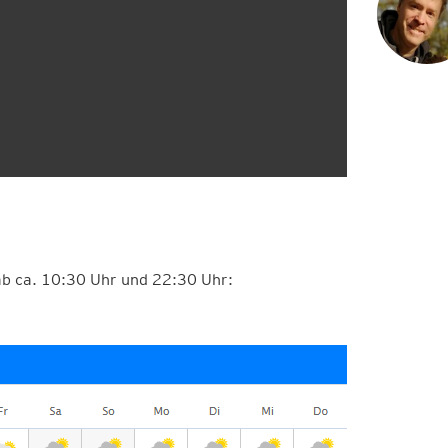
 ab ca. 10:30 Uhr und 22:30 Uhr: