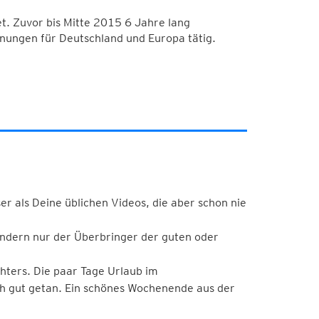
. Zuvor bis Mitte 2015 6 Jahre lang
nungen für Deutschland und Europa tätig.
r als Deine üblichen Videos, die aber schon nie
sondern nur der Überbringer der guten oder
hters. Die paar Tage Urlaub im
ch gut getan. Ein schönes Wochenende aus der