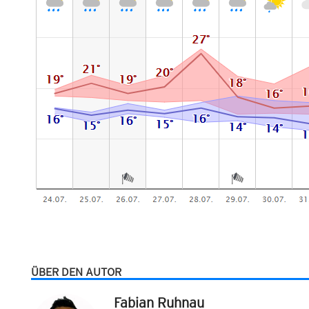
ÜBER DEN AUTOR
Fabian Ruhnau