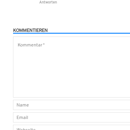
Antworten
KOMMENTIEREN