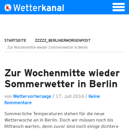
STARTSEITE
ZZZZZ_BERLINERMORGENPOST
Zur Wochenmitte wieder Sommerwetter in Berlin
Zur Wochenmitte wieder
Sommerwetter in Berlin
von
Wettervorhersage
/
17. Juli 2016
/
Keine
Kommentare
Sommerliche Temperaturen stehen für die neue
Wetterwoche an in Berlin. Doch wir müssen noch bis
Mittwoch warten, denn zuvor sind noch einige dichtere