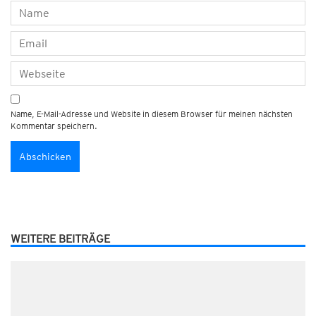
Name, E-Mail-Adresse und Website in diesem Browser für meinen nächsten
Kommentar speichern.
WEITERE BEITRÄGE