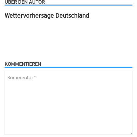
ÜBER DEN AUTOR
Wettervorhersage Deutschland
KOMMENTIEREN