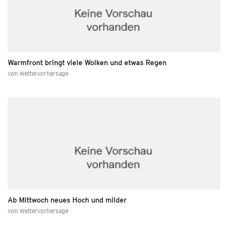
Warmfront bringt viele Wolken und etwas Regen
von
Wettervorhersage
Ab Mittwoch neues Hoch und milder
von
Wettervorhersage