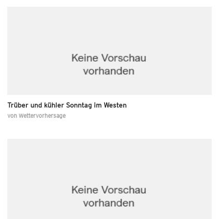
Trüber und kühler Sonntag im Westen
von
Wettervorhersage