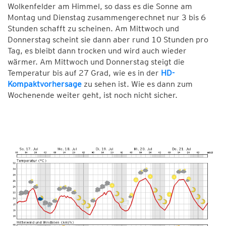
Wolkenfelder am Himmel, so dass es die Sonne am
Montag und Dienstag zusammengerechnet nur 3 bis 6
Stunden schafft zu scheinen. Am Mittwoch und
Donnerstag scheint sie dann aber rund 10 Stunden pro
Tag, es bleibt dann trocken und wird auch wieder
wärmer. Am Mittwoch und Donnerstag steigt die
Temperatur bis auf 27 Grad, wie es in der
HD-
Kompaktvorhersage
zu sehen ist. Wie es dann zum
Wochenende weiter geht, ist noch nicht sicher.