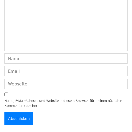
Name, E-Mail-Adresse und Website in diesem Browser für meinen nächsten
Kommentar speichern.