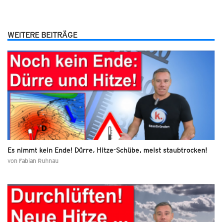
WEITERE BEITRÄGE
Es nimmt kein Ende! Dürre, Hitze-Schübe, meist staubtrocken!
von
Fabian Ruhnau