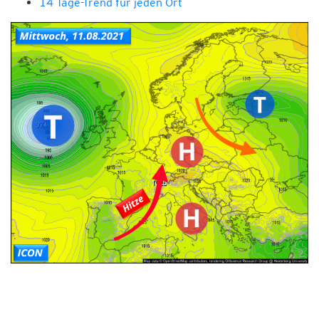
14 Tage-Trend für jeden Ort