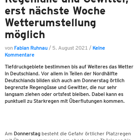
erst nächste Woche
Wetterumstellung
möglich
von
Fabian Ruhnau
/
5. August 2021
/
Keine
Kommentare
Tiefdruckgebiete bestimmen bis auf Weiteres das Wetter
in Deutschland. Vor allem in Teilen der Nordhälfte
Deutschlands bilden sich auch am Donnerstag örtlich
begrenzte Regengüsse und Gewitter, die nur sehr
langsam ziehen oder ortsfest bleiben. Dabei kann es
punktuell zu Starkregen mit Überflutungen kommen.
Am
Donnerstag
besteht die Gefahr örtlicher Platzregen