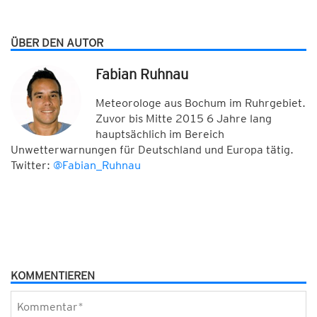
ÜBER DEN AUTOR
Fabian Ruhnau
Meteorologe aus Bochum im Ruhrgebiet.
Zuvor bis Mitte 2015 6 Jahre lang
hauptsächlich im Bereich
Unwetterwarnungen für Deutschland und Europa tätig.
Twitter:
@Fabian_Ruhnau
KOMMENTIEREN