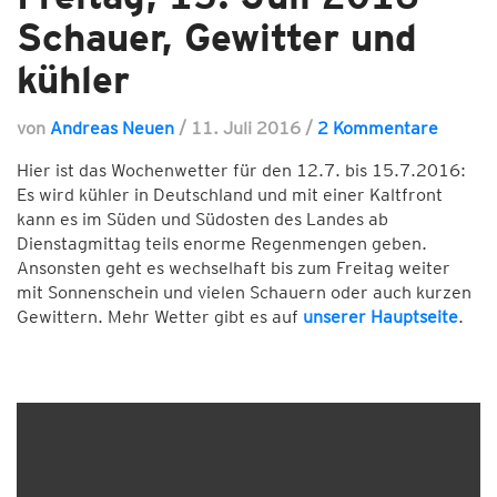
Schauer, Gewitter und
kühler
von
Andreas Neuen
/
11. Juli 2016
/
2 Kommentare
Hier ist das Wochenwetter für den 12.7. bis 15.7.2016:
Es wird kühler in Deutschland und mit einer Kaltfront
kann es im Süden und Südosten des Landes ab
Dienstagmittag teils enorme Regenmengen geben.
Ansonsten geht es wechselhaft bis zum Freitag weiter
mit Sonnenschein und vielen Schauern oder auch kurzen
Gewittern. Mehr Wetter gibt es auf
unserer Hauptseite
.