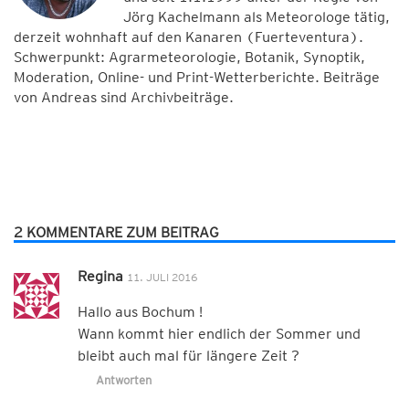
Jörg Kachelmann als Meteorologe tätig,
derzeit wohnhaft auf den Kanaren (Fuerteventura).
Schwerpunkt: Agrarmeteorologie, Botanik, Synoptik,
Moderation, Online- und Print-Wetterberichte. Beiträge
von Andreas sind Archivbeiträge.
2 KOMMENTARE ZUM BEITRAG
Regina
11. JULI 2016
Hallo aus Bochum !
Wann kommt hier endlich der Sommer und
bleibt auch mal für längere Zeit ?
Antworten