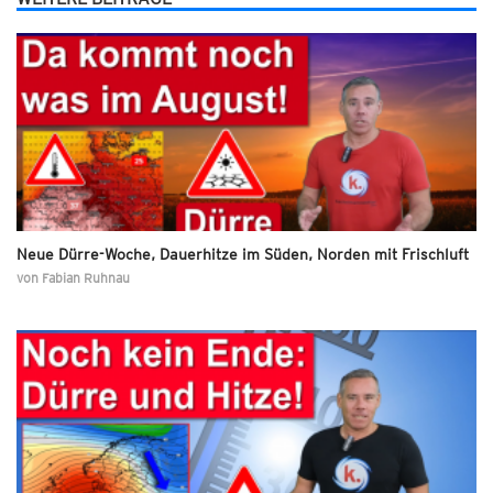
Neue Dürre-Woche, Dauerhitze im Süden, Norden mit Frischluft
von
Fabian Ruhnau