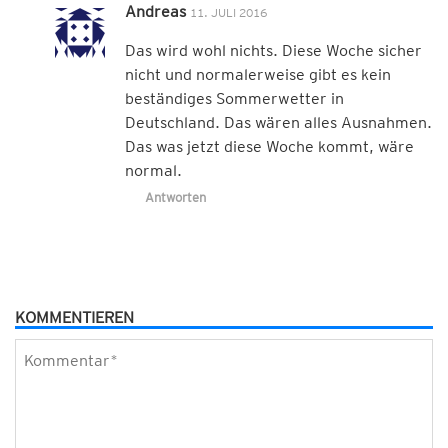
Andreas
11. JULI 2016
Das wird wohl nichts. Diese Woche sicher
nicht und normalerweise gibt es kein
beständiges Sommerwetter in
Deutschland. Das wären alles Ausnahmen.
Das was jetzt diese Woche kommt, wäre
normal.
Antworten
KOMMENTIEREN