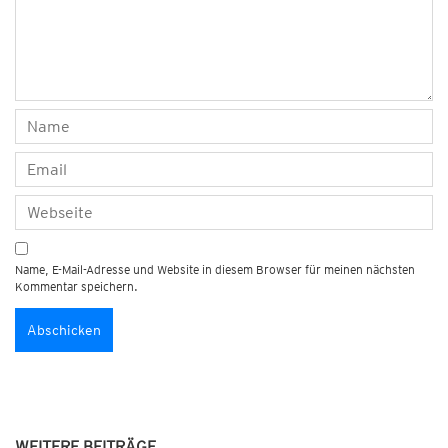
Name, E-Mail-Adresse und Website in diesem Browser für meinen nächsten
Kommentar speichern.
WEITERE BEITRÄGE