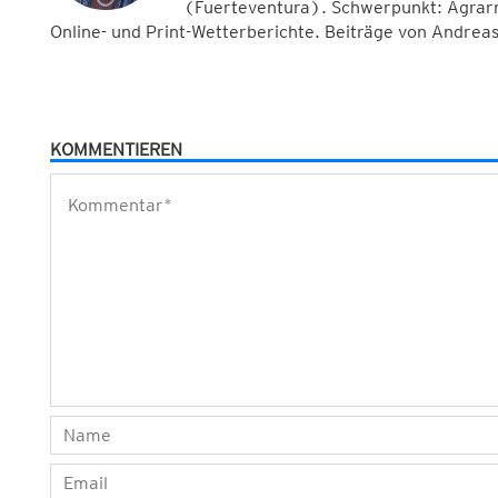
(Fuerteventura). Schwerpunkt: Agrarm
Online- und Print-Wetterberichte. Beiträge von Andreas
KOMMENTIEREN