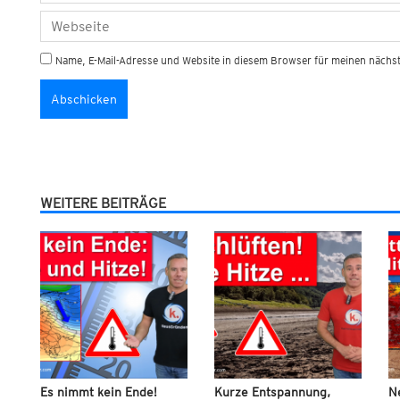
Name, E-Mail-Adresse und Website in diesem Browser für meinen näch
WEITERE BEITRÄGE
Es nimmt kein Ende!
Kurze Entspannung,
N