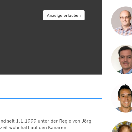
Anzeige erlauben
nd seit 1.1.1999 unter der Regie von Jörg
rzeit wohnhaft auf den Kanaren