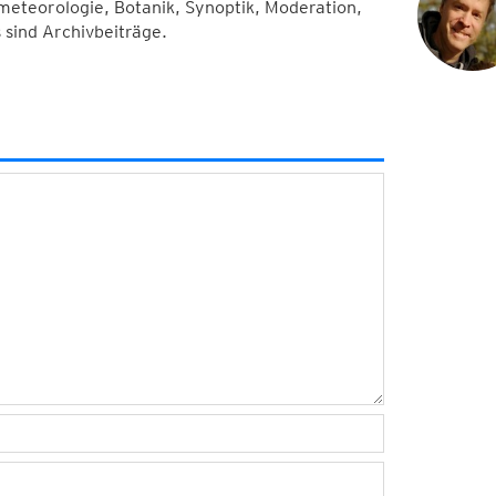
eteorologie, Botanik, Synoptik, Moderation,
 sind Archivbeiträge.