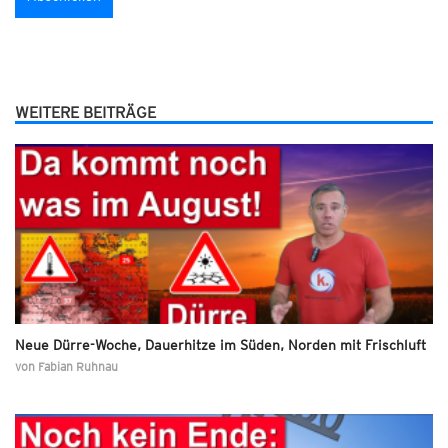
WEITERE BEITRÄGE
Neue Dürre-Woche, Dauerhitze im Süden, Norden mit Frischluft
von
Fabian Ruhnau