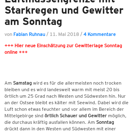
Starkregen und Gewitter
am Sonntag
von
Fabian Ruhnau
/
11. Mai 2018
/
4 Kommentare
+++ Hier neue Einschätzung zur Gewitterlage Sonntag
online +++
Am
Samstag
wird es für die allermeisten noch trocken
bleiben und es wird landesweit warm mit meist 20 bis
örtlich um 25 Grad nach Westen und Südwesten hin. Nur
an der Ostsee bleibt es kälter mit Seewind. Dabei wird die
Luft schon etwas feuchter und vor allem im Bereich der
Mittelgebirge sind
örtlich Schauer und Gewitter
möglich,
die durchaus kräftig ausfallen können. Am
Sonntag
drückt dann in den Westen und Südwesten mit einer