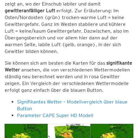
zeigt an, wo der Einschub labiler und damit
gewitteranfälliger Luft
erfolgt. Zur Erläuterung: Im
Osten/Nordosten (grün) trocken-warme Luft = keine
Gewittergefahr. Ganz im Westen stabilere und kühlere
Luft = keine/kaum Gewittergefahr. Dazwischen, also im
Übergangsbereich und vor allem hier dann auf der
warmen Seite, labile Luft (gelb, orange), in der sich
Gewitter bilden können.
Sie können sich am besten die Karten für das
signifikante
Wetter
ansehen, die von verschiedenen Wettermodellen
ständig neu berechnet werden und in rosa Gewitter
zeigen. Ein Vergleich der verschiedenen Wettermodelle
erfolgt ganz einfach über die blauen Button.
Signifikantes Wetter – Modellvergleich über blaue
Button
Parameter CAPE Super HD Modell