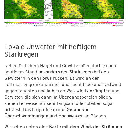
Lokale Unwetter mit heftigem
Starkregen
Neben örtlichem Hagel und Gewitterböen dürfte nach
heutigem Stand
besonders der Starkregen
bei den
Gewittern in den Fokus rücken. Es wird an der
Luftmassengrenze warmer und recht trockener Ostwind
gegen feuchten und kühleren Westwind ankämpfen und
Gewitter, die sich dann im Übergangsbereich bilden,
ziehen teilweise nur sehr langsam oder bleiben sogar
ortsfest. Das birgt eine große
Gefahr von
Überschwemmungen und Hochwasser
an Bächen.
Wir sehen unten eine
Karte mit dem Wind, der Strömung
,