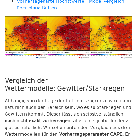
Vorhersagekarte Höchstwerte – Modellvergleich
über blaue Button
Vergleich der
Wettermodelle: Gewitter/Starkregen
Abhängig von der Lage der Luftmassengrenze wird dann
natürlich auch der Bereich sein, wo es zu Starkregen und
Gewittern kommt. Dieser lässt sich selbstverständlich
noch nicht exakt vorhersagen
, aber eine grobe Tendenz
gibt es natürlich. Wir sehen unten den Vergleich aus drei
Wettermodellen für den
Vorhersageparameter CAPE
. Er