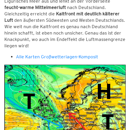
Ligurisches Meer aus und lenkt an der Vorderseite
feucht-warme Mittelmeerluft
nach Deutschland.
Gleichzeitig erreicht die
Kaltfront mit deutlich kälterer
Luft
den äußersten Südwesten und Westen Deutschlands.
Wie weit nun die Kaltfront es genau nach Deutschland
hinein schafft, ist eben noch unsicher. Genau das ist der
Knackpunkt, wo auch im Endeffekt die Luftmassengrenze
liegen wird!
Alle Karten Großwetterlagen-Komposit