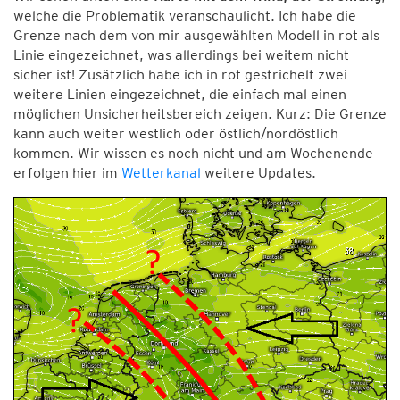
welche die Problematik veranschaulicht. Ich habe die
Grenze nach dem von mir ausgewählten Modell in rot als
Linie eingezeichnet, was allerdings bei weitem nicht
sicher ist! Zusätzlich habe ich in rot gestrichelt zwei
weitere Linien eingezeichnet, die einfach mal einen
möglichen Unsicherheitsbereich zeigen. Kurz: Die Grenze
kann auch weiter westlich oder östlich/nordöstlich
kommen. Wir wissen es noch nicht und am Wochenende
erfolgen hier im
Wetterkanal
weitere Updates.