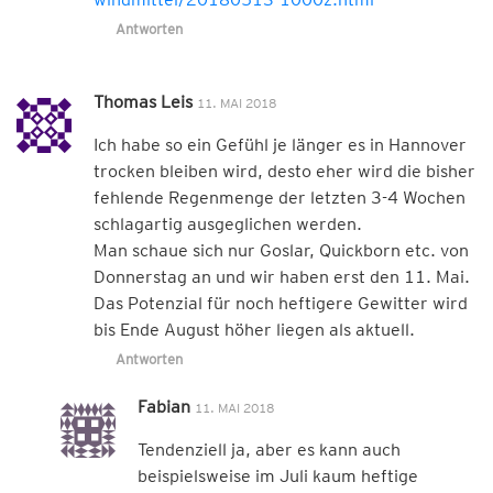
Antworten
Thomas Leis
11. MAI 2018
Ich habe so ein Gefühl je länger es in Hannover
trocken bleiben wird, desto eher wird die bisher
fehlende Regenmenge der letzten 3-4 Wochen
schlagartig ausgeglichen werden.
Man schaue sich nur Goslar, Quickborn etc. von
Donnerstag an und wir haben erst den 11. Mai.
Das Potenzial für noch heftigere Gewitter wird
bis Ende August höher liegen als aktuell.
Antworten
Fabian
11. MAI 2018
Tendenziell ja, aber es kann auch
beispielsweise im Juli kaum heftige