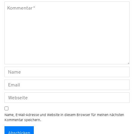
Name, E-Mail-Adresse und Website in diesem Browser für meinen nächsten
Kommentar speichern.