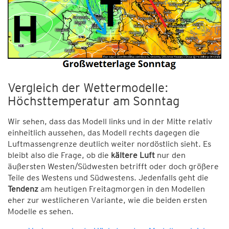
Vergleich der Wettermodelle:
Höchsttemperatur am Sonntag
Wir sehen, dass das Modell links und in der Mitte relativ
einheitlich aussehen, das Modell rechts dagegen die
Luftmassengrenze deutlich weiter nordöstlich sieht. Es
bleibt also die Frage, ob die
kältere Luft
nur den
äußersten Westen/Südwesten betrifft oder doch größere
Teile des Westens und Südwestens. Jedenfalls geht die
Tendenz
am heutigen Freitagmorgen in den Modellen
eher zur westlicheren Variante, wie die beiden ersten
Modelle es sehen.