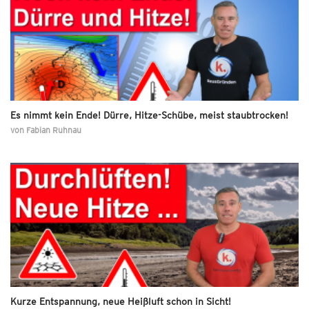
Es nimmt kein Ende! Dürre, Hitze-Schübe, meist staubtrocken!
von
Fabian Ruhnau
Kurze Entspannung, neue Heißluft schon in Sicht!