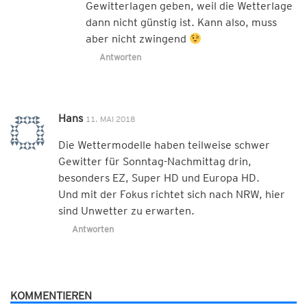
Gewitterlagen geben, weil die Wetterlage
dann nicht günstig ist. Kann also, muss
aber nicht zwingend
Antworten
Hans
11. MAI 2018
Die Wettermodelle haben teilweise schwer
Gewitter für Sonntag-Nachmittag drin,
besonders EZ, Super HD und Europa HD.
Und mit der Fokus richtet sich nach NRW, hier
sind Unwetter zu erwarten.
Antworten
KOMMENTIEREN