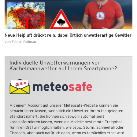
Neue Heißluft drückt rein, dabei örtlich unwetterartige Gewitter
von
Fabian Ruhnau
Individuelle Unwetterwarnungen von
Kachelmannwetter auf Ihrem Smartphone?
Mit einem Account auf unserer Meteosafe-Website können Sie
benachrichten lassen, wenn sich ein Unwetter Ihrem festgelegten
Standort nähert. Sie können sich sowohl automatisiert
vorabinformieren lassen, wenn die Modelle bestimmte Ereignisse
für ihren Ort für möglich halten, wie bspw. Sturm, Schneefall oder
Eisregen, aber auch natürlich dann, wenn es tatsächlich ernst wird