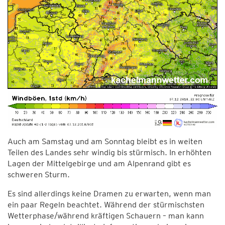
Auch am Samstag und am Sonntag bleibt es in weiten
Teilen des Landes sehr windig bis stürmisch. In erhöhten
Lagen der Mittelgebirge und am Alpenrand gibt es
schweren Sturm.
Es sind allerdings keine Dramen zu erwarten, wenn man
ein paar Regeln beachtet. Während der stürmischsten
Wetterphase/während kräftigen Schauern – man kann