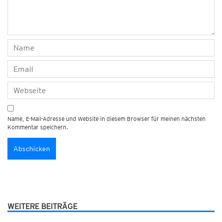
Name, E-Mail-Adresse und Website in diesem Browser für meinen nächsten
Kommentar speichern.
WEITERE BEITRÄGE