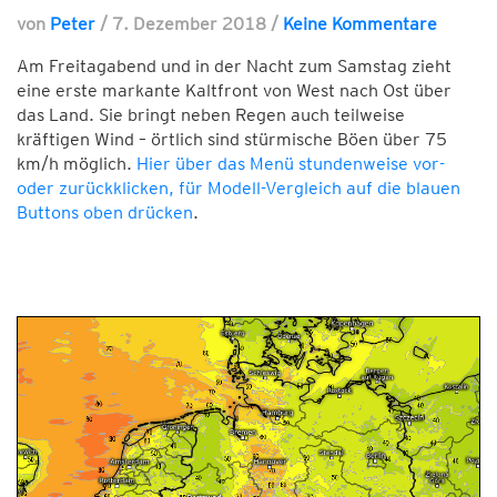
von
Peter
/
7. Dezember 2018
/
Keine Kommentare
Am Freitagabend und in der Nacht zum Samstag zieht
eine erste markante Kaltfront von West nach Ost über
das Land. Sie bringt neben Regen auch teilweise
kräftigen Wind – örtlich sind stürmische Böen über 75
km/h möglich.
Hier über das Menü stundenweise vor-
oder zurückklicken, für Modell-Vergleich auf die blauen
Buttons oben drücken
.