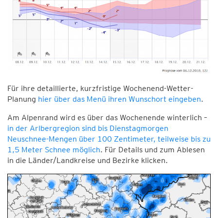
Für ihre detaillierte, kurzfristige Wochenend-Wetter-
Planung
hier über das Menü ihren Wunschort eingeben
.
Am Alpenrand wird es über das Wochenende winterlich –
in der Arlbergregion sind bis Dienstagmorgen
Neuschnee-Mengen über 100 Zentimeter, teilweise bis zu
1,5 Meter Schnee möglich
. Für Details und zum Ablesen
in die Länder/Landkreise und Bezirke klicken.