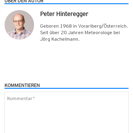
ÜBER DEN AUTOR
Peter Hinteregger
Geboren 1968 in Vorarlberg/Österreich.
Seit über 20 Jahren Meteorologe bei
Jörg Kachelmann.
KOMMENTIEREN