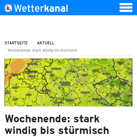
STARTSEITE
AKTUELL
Wochenende: stark windig bis stürmisch
Wochenende: stark
windig bis stürmisch