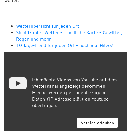
weiter.
Wetterübersicht für jeden Ort
Signifikantes Wetter – stündliche Karte – Gewitter,
Regen und mehr
10 Tage-Trend für jeden Ort – noch mal Hitze?
Ich möchte Videos von Youtube auf dem
Wetterkanal angezeigt bekommen.
Hierbei werden personenbezogene
Daten (IP-Adresse o.ä.) an Youtube
übertragen.
Anzeige erlauben