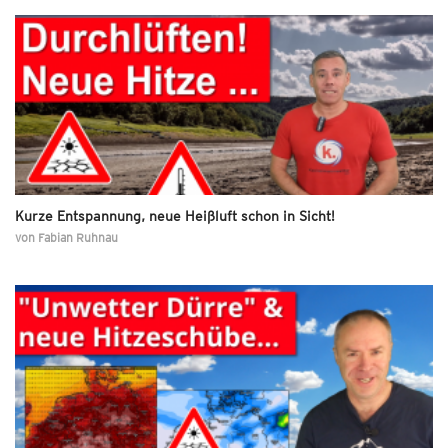
Kurze Entspannung, neue Heißluft schon in Sicht!
von
Fabian Ruhnau