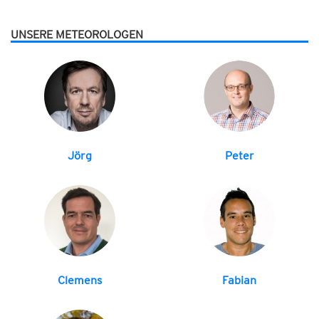
UNSERE METEOROLOGEN
Jörg
Peter
Clemens
Fabian