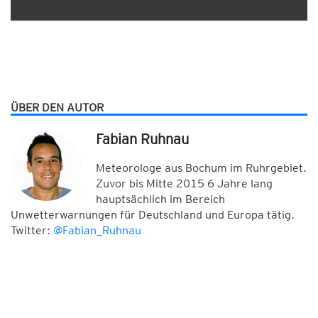
ÜBER DEN AUTOR
Fabian Ruhnau
Meteorologe aus Bochum im Ruhrgebiet.
Zuvor bis Mitte 2015 6 Jahre lang
hauptsächlich im Bereich
Unwetterwarnungen für Deutschland und Europa tätig.
Twitter:
@Fabian_Ruhnau