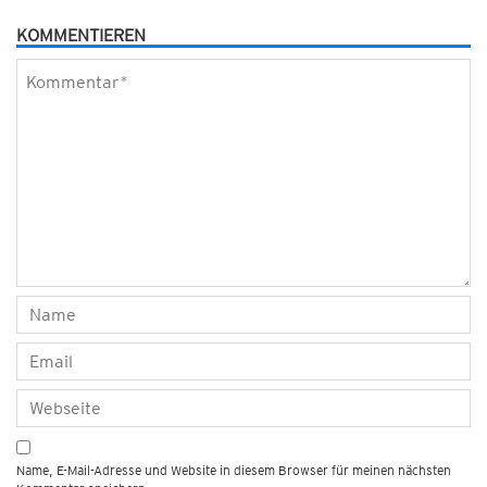
KOMMENTIEREN
Name, E-Mail-Adresse und Website in diesem Browser für meinen nächsten