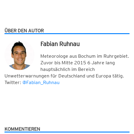
ÜBER DEN AUTOR
Fabian Ruhnau
Meteorologe aus Bochum im Ruhrgebiet.
Zuvor bis Mitte 2015 6 Jahre lang
hauptsächlich im Bereich
Unwetterwarnungen für Deutschland und Europa tätig.
Twitter:
@Fabian_Ruhnau
KOMMENTIEREN