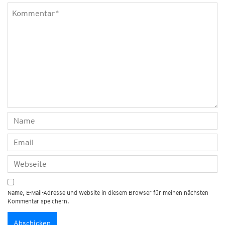
Name, E-Mail-Adresse und Website in diesem Browser für meinen nächsten
Kommentar speichern.