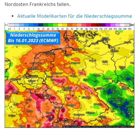
Nordosten Frankreichs fallen.
Aktuelle Modellkarten für die Niederschlagssumme