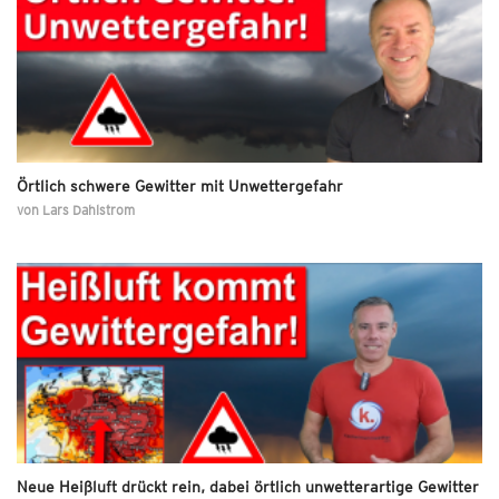
Örtlich schwere Gewitter mit Unwettergefahr
von
Lars Dahlstrom
Neue Heißluft drückt rein, dabei örtlich unwetterartige Gewitter