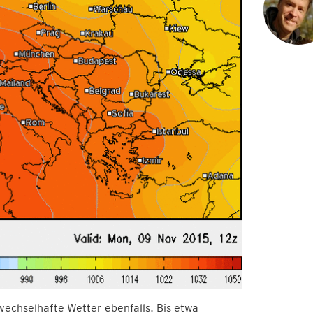
wechselhafte Wetter ebenfalls. Bis etwa