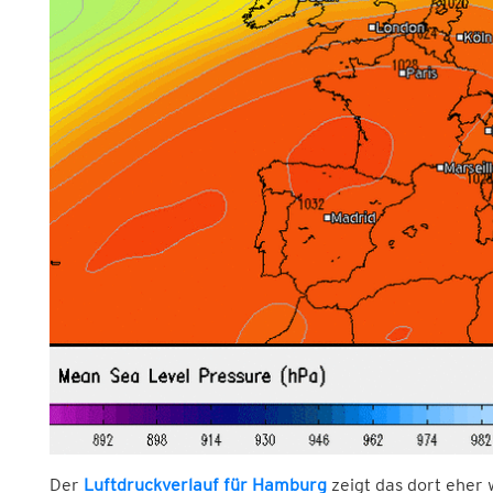
Der
Luftdruckverlauf für Hamburg
zeigt das dort eher 