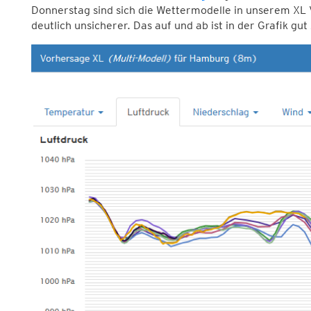
Donnerstag sind sich die Wettermodelle in unserem XL V
deutlich unsicherer. Das auf und ab ist in der Grafik gu