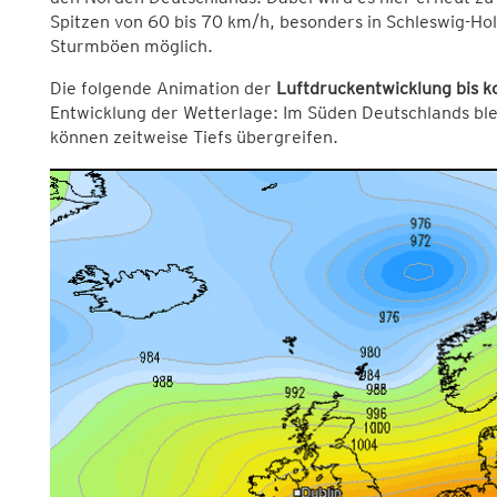
Spitzen von 60 bis 70 km/h, besonders in Schleswig-Hol
Sturmböen möglich.
Die folgende Animation der
Luftdruckentwicklung bis 
Entwicklung der Wetterlage: Im Süden Deutschlands bl
können zeitweise Tiefs übergreifen.