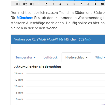
Den nicht sonderlich nassen Trend im Süden und Südwe
für
München
: Erst ab dem kommenden Wochenende gibt
stärkere Ausschläge nach oben. Häufig sollte es hier 
bleiben in der neuen Woche.