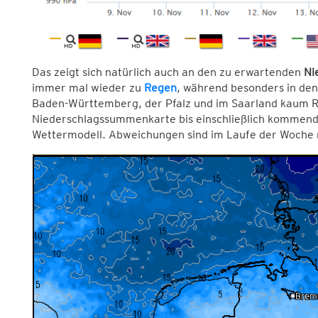
Das zeigt sich natürlich auch an den zu erwartenden
Ni
immer mal wieder zu
Regen
, während besonders in den
Baden-Württemberg, der Pfalz und im Saarland kaum 
Niederschlagssummenkarte bis einschließlich kommend
Wettermodell. Abweichungen sind im Laufe der Woche 