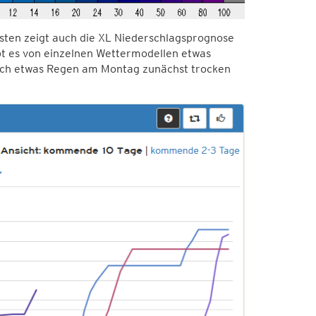
sten zeigt auch die XL Niederschlagsprognose
 es von einzelnen Wettermodellen etwas
nach etwas Regen am Montag zunächst trocken