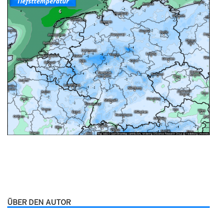
ÜBER DEN AUTOR