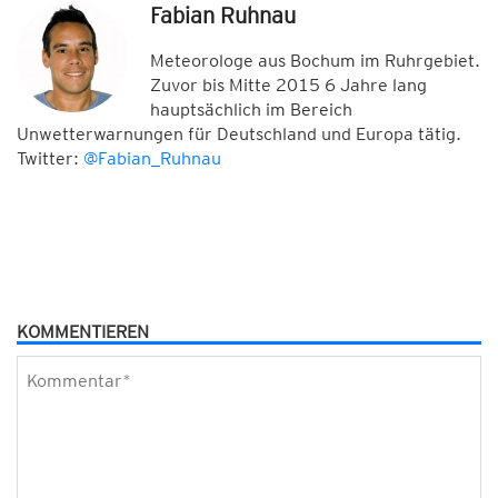
Fabian Ruhnau
Meteorologe aus Bochum im Ruhrgebiet.
Zuvor bis Mitte 2015 6 Jahre lang
hauptsächlich im Bereich
Unwetterwarnungen für Deutschland und Europa tätig.
Twitter:
@Fabian_Ruhnau
KOMMENTIEREN