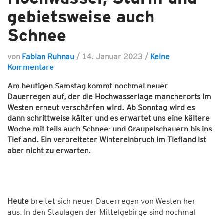
gebietsweise auch
Schnee
von
Fabian Ruhnau
/
14. Januar 2023
/
Keine
Kommentare
Am heutigen Samstag kommt nochmal neuer
Dauerregen auf, der die Hochwasserlage mancherorts im
Westen erneut verschärfen wird. Ab Sonntag wird es
dann schrittweise kälter und es erwartet uns eine kältere
Woche mit teils auch Schnee- und Graupelschauern bis ins
Tiefland. Ein verbreiteter Wintereinbruch im Tiefland ist
aber nicht zu erwarten.
Heute
breitet sich neuer Dauerregen von Westen her
aus. In den Staulagen der Mittelgebirge sind nochmal