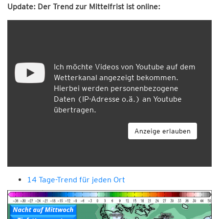
Update: Der Trend zur Mittelfrist ist online:
Ich möchte Videos von Youtube auf dem
Wetterkanal angezeigt bekommen.
Hierbei werden personenbezogene
Daten (IP-Adresse o.ä.) an Youtube
übertragen.
Anzeige erlauben
14 Tage-Trend für jeden Ort