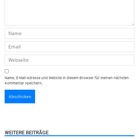
Name, E-Mail-Adresse und Website in diesem Browser für meinen nächsten
Kommentar speichern.
WEITERE BEITRÄGE