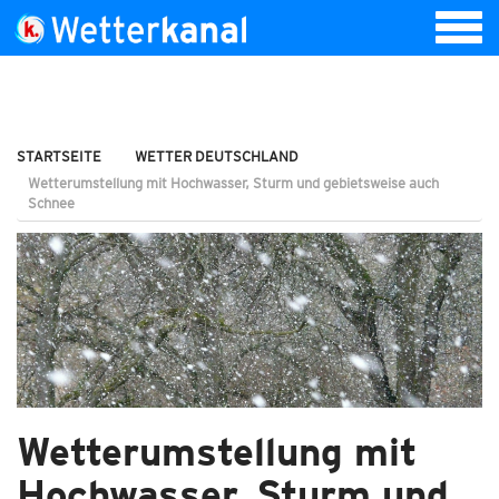
STARTSEITE
WETTER DEUTSCHLAND
Wetterumstellung mit Hochwasser, Sturm und gebietsweise auch
Schnee
Wetterumstellung mit
Hochwasser, Sturm und