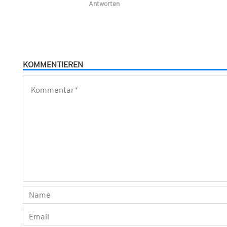
Antworten
KOMMENTIEREN