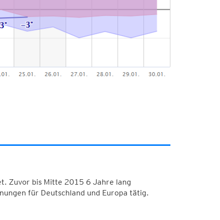
. Zuvor bis Mitte 2015 6 Jahre lang
nungen für Deutschland und Europa tätig.