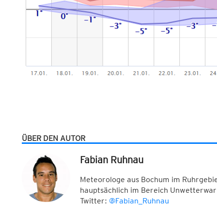
ÜBER DEN AUTOR
Fabian Ruhnau
Meteorologe aus Bochum im Ruhrgebiet
hauptsächlich im Bereich Unwetterwar
Twitter:
@Fabian_Ruhnau