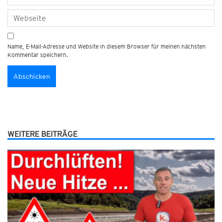
Name, E-Mail-Adresse und Website in diesem Browser für meinen nächsten
Kommentar speichern.
WEITERE BEITRÄGE