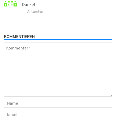
Danke!
Antworten
KOMMENTIEREN