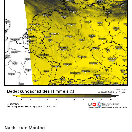
Nacht zum Montag