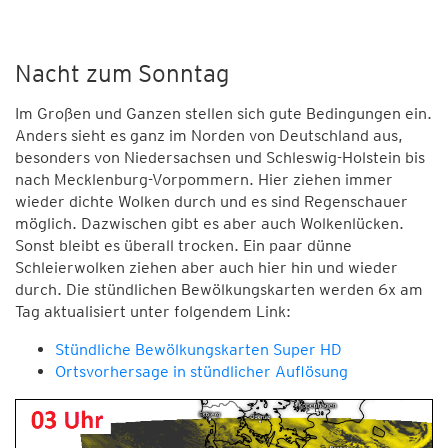
Nacht zum Sonntag
Im Großen und Ganzen stellen sich gute Bedingungen ein.
Anders sieht es ganz im Norden von Deutschland aus,
besonders von Niedersachsen und Schleswig-Holstein bis
nach Mecklenburg-Vorpommern. Hier ziehen immer
wieder dichte Wolken durch und es sind Regenschauer
möglich. Dazwischen gibt es aber auch Wolkenlücken.
Sonst bleibt es überall trocken. Ein paar dünne
Schleierwolken ziehen aber auch hier hin und wieder
durch. Die stündlichen Bewölkungskarten werden 6x am
Tag aktualisiert unter folgendem Link:
Stündliche Bewölkungskarten Super HD
Ortsvorhersage in stündlicher Auflösung