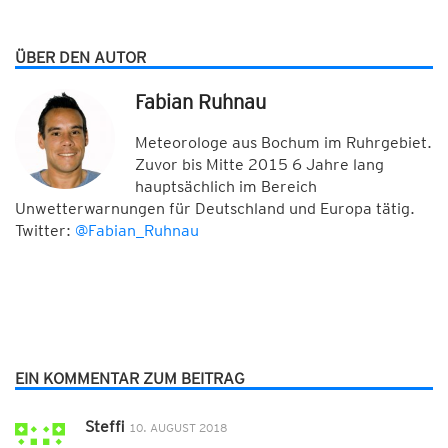
ÜBER DEN AUTOR
Fabian Ruhnau
Meteorologe aus Bochum im Ruhrgebiet.
Zuvor bis Mitte 2015 6 Jahre lang
hauptsächlich im Bereich
Unwetterwarnungen für Deutschland und Europa tätig.
Twitter:
@Fabian_Ruhnau
EIN KOMMENTAR ZUM BEITRAG
Steffi
10. AUGUST 2018