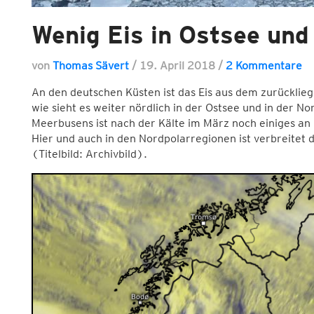
Wenig Eis in Ostsee und
von
Thomas Sävert
/
19. April 2018
/
2 Kommentare
An den deutschen Küsten ist das Eis aus dem zurückli
wie sieht es weiter nördlich in der Ostsee und in der N
Meerbusens ist nach der Kälte im März noch einiges an 
Hier und auch in den Nordpolarregionen ist verbreitet d
(Titelbild: Archivbild).