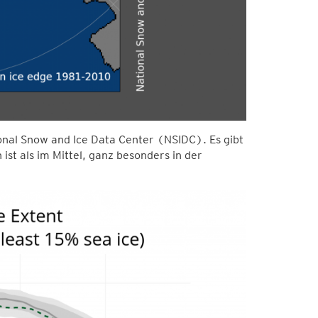
onal Snow and Ice Data Center (NSIDC). Es gibt
ist als im Mittel, ganz besonders in der