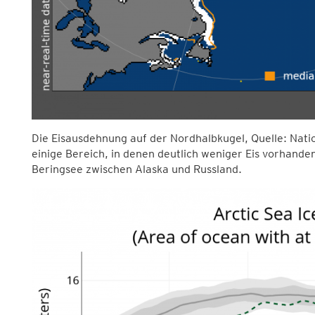
Die Eisausdehnung auf der Nordhalbkugel, Quelle: Nati
einige Bereich, in denen deutlich weniger Eis vorhanden 
Beringsee zwischen Alaska und Russland.