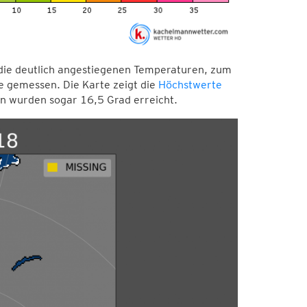
die deutlich angestiegenen Temperaturen, zum
de gemessen. Die Karte zeigt die
Höchstwerte
n wurden sogar 16,5 Grad erreicht.