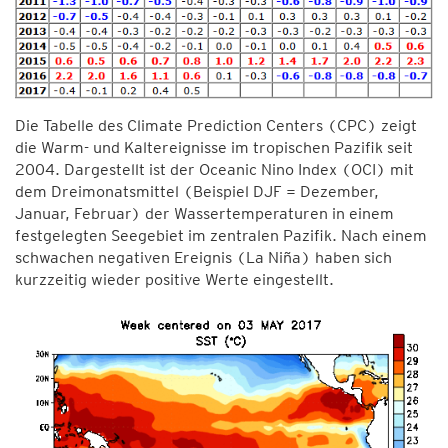
Die Tabelle des Climate Prediction Centers (CPC) zeigt
die Warm- und Kaltereignisse im tropischen Pazifik seit
2004. Dargestellt ist der Oceanic Nino Index (OCI) mit
dem Dreimonatsmittel (Beispiel DJF = Dezember,
Januar, Februar) der Wassertemperaturen in einem
festgelegten Seegebiet im zentralen Pazifik. Nach einem
schwachen negativen Ereignis (La Niña) haben sich
kurzzeitig wieder positive Werte eingestellt.