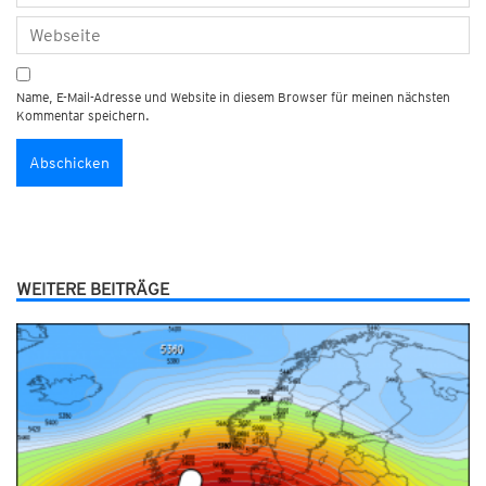
Name, E-Mail-Adresse und Website in diesem Browser für meinen nächsten
Kommentar speichern.
WEITERE BEITRÄGE