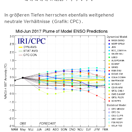
In größeren Tiefen herrschen ebenfalls weitgehend
neutrale Verhältnisse (Grafik: CPC).