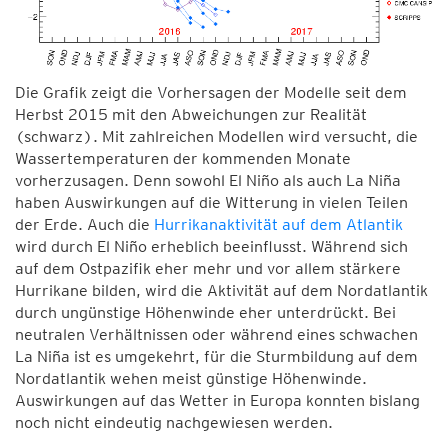
Die Grafik zeigt die Vorhersagen der Modelle seit dem
Herbst 2015 mit den Abweichungen zur Realität
(schwarz). Mit zahlreichen Modellen wird versucht, die
Wassertemperaturen der kommenden Monate
vorherzusagen. Denn sowohl El Niño als auch La Niña
haben Auswirkungen auf die Witterung in vielen Teilen
der Erde. Auch die
Hurrikanaktivität auf dem Atlantik
wird durch El Niño erheblich beeinflusst. Während sich
auf dem Ostpazifik eher mehr und vor allem stärkere
Hurrikane bilden, wird die Aktivität auf dem Nordatlantik
durch ungünstige Höhenwinde eher unterdrückt. Bei
neutralen Verhältnissen oder während eines schwachen
La Niña ist es umgekehrt, für die Sturmbildung auf dem
Nordatlantik wehen meist günstige Höhenwinde.
Auswirkungen auf das Wetter in Europa konnten bislang
noch nicht eindeutig nachgewiesen werden.