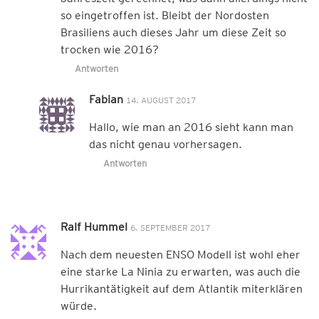
so eingetroffen ist. Bleibt der Nordosten
Brasiliens auch dieses Jahr um diese Zeit so
trocken wie 2016?
Antworten
Fabian
14. AUGUST 2017
Hallo, wie man an 2016 sieht kann man
das nicht genau vorhersagen.
Antworten
Ralf Hummel
6. SEPTEMBER 2017
Nach dem neuesten ENSO Modell ist wohl eher
eine starke La Ninia zu erwarten, was auch die
Hurrikantätigkeit auf dem Atlantik miterklären
würde.