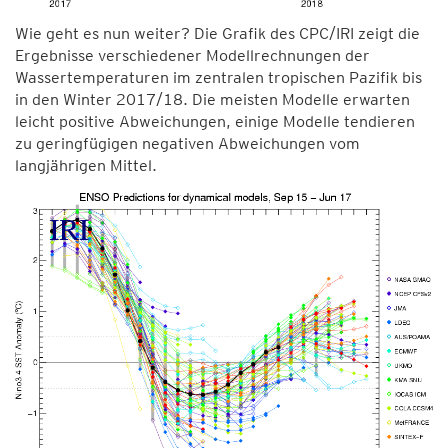
Wie geht es nun weiter? Die Grafik des CPC/IRI zeigt die
Ergebnisse verschiedener Modellrechnungen der
Wassertemperaturen im zentralen tropischen Pazifik bis
in den Winter 2017/18. Die meisten Modelle erwarten
leicht positive Abweichungen, einige Modelle tendieren
zu geringfügigen negativen Abweichungen vom
langjährigen Mittel.