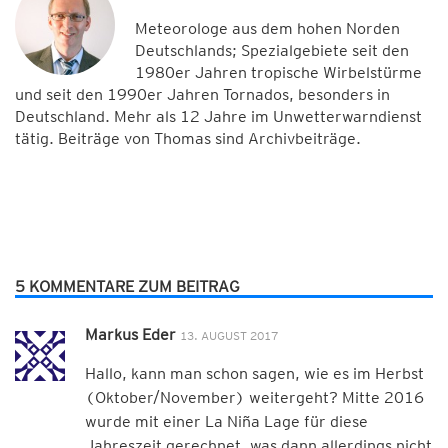
Meteorologe aus dem hohen Norden
Deutschlands; Spezialgebiete seit den
1980er Jahren tropische Wirbelstürme
und seit den 1990er Jahren Tornados, besonders in
Deutschland. Mehr als 12 Jahre im Unwetterwarndienst
tätig. Beiträge von Thomas sind Archivbeiträge.
5 KOMMENTARE ZUM BEITRAG
Markus Eder
13. AUGUST 2017
Hallo, kann man schon sagen, wie es im Herbst
(Oktober/November) weitergeht? Mitte 2016
wurde mit einer La Niña Lage für diese
Jahreszeit gerechnet, was dann allerdings nicht