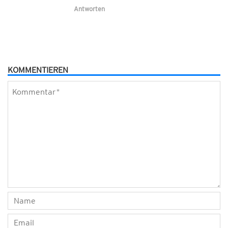
Antworten
KOMMENTIEREN