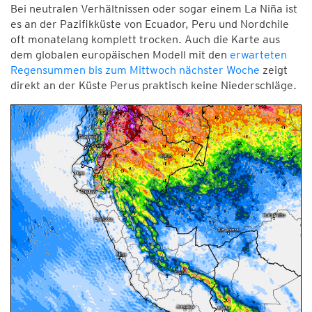
Bei neutralen Verhältnissen oder sogar einem La Niña ist
es an der Pazifikküste von Ecuador, Peru und Nordchile
oft monatelang komplett trocken. Auch die Karte aus
dem globalen europäischen Modell mit den
erwarteten
Regensummen bis zum Mittwoch nächster Woche
zeigt
direkt an der Küste Perus praktisch keine Niederschläge.