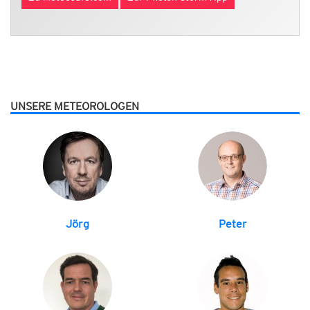
UNSERE METEOROLOGEN
Jörg
Peter