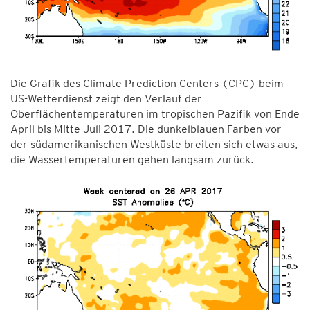
Die Grafik des Climate Prediction Centers (CPC) beim
US-Wetterdienst zeigt den Verlauf der
Oberflächentemperaturen im tropischen Pazifik von Ende
April bis Mitte Juli 2017. Die dunkelblauen Farben vor
der südamerikanischen Westküste breiten sich etwas aus,
die Wassertemperaturen gehen langsam zurück.