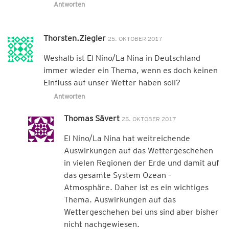
Antworten
Thorsten.Ziegler
25. OKTOBER 2017
Weshalb ist El Nino/La Nina in Deutschland
immer wieder ein Thema, wenn es doch keinen
Einfluss auf unser Wetter haben soll?
Antworten
Thomas Sävert
25. OKTOBER 2017
El Nino/La Nina hat weitreichende
Auswirkungen auf das Wettergeschehen
in vielen Regionen der Erde und damit auf
das gesamte System Ozean –
Atmosphäre. Daher ist es ein wichtiges
Thema. Auswirkungen auf das
Wettergeschehen bei uns sind aber bisher
nicht nachgewiesen.