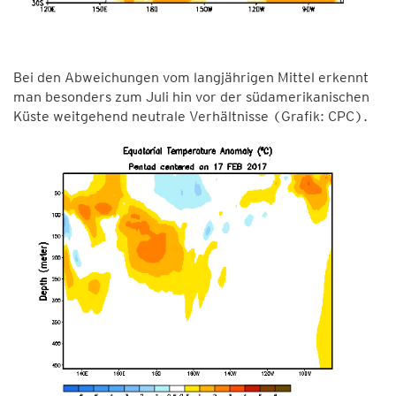
Bei den Abweichungen vom langjährigen Mittel erkennt
man besonders zum Juli hin vor der südamerikanischen
Küste weitgehend neutrale Verhältnisse (Grafik: CPC).