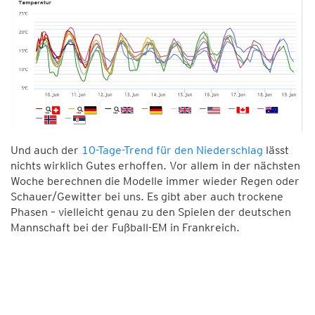
Und auch der
10-Tage-Trend für den Niederschlag
lässt
nichts wirklich Gutes erhoffen. Vor allem in der nächsten
Woche berechnen die Modelle immer wieder Regen oder
Schauer/Gewitter bei uns. Es gibt aber auch trockene
Phasen – vielleicht genau zu den Spielen der deutschen
Mannschaft bei der Fußball-EM in Frankreich.