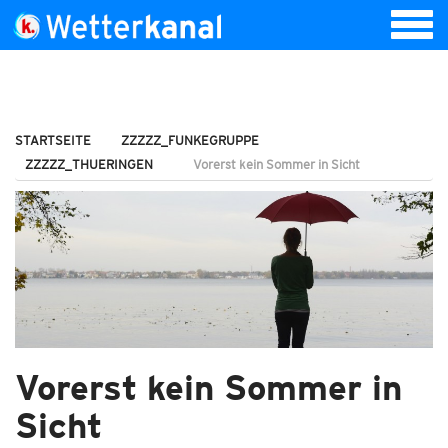
STARTSEITE
ZZZZZ_FUNKEGRUPPE
ZZZZZ_THUERINGEN
Vorerst kein Sommer in Sicht
Vorerst kein Sommer in
Sicht