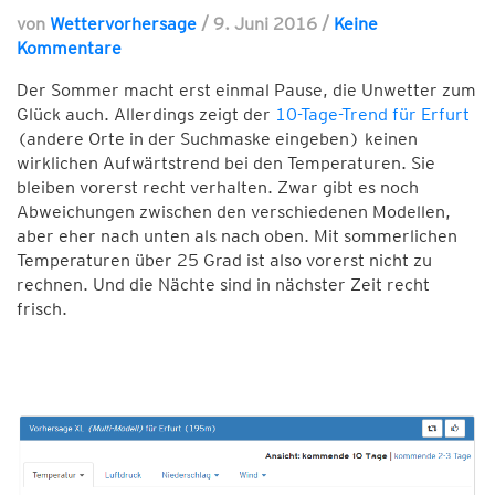
von
Wettervorhersage
/
9. Juni 2016
/
Keine
Kommentare
Der Sommer macht erst einmal Pause, die Unwetter zum
Glück auch. Allerdings zeigt der
10-Tage-Trend für Erfurt
(andere Orte in der Suchmaske eingeben) keinen
wirklichen Aufwärtstrend bei den Temperaturen. Sie
bleiben vorerst recht verhalten. Zwar gibt es noch
Abweichungen zwischen den verschiedenen Modellen,
aber eher nach unten als nach oben. Mit sommerlichen
Temperaturen über 25 Grad ist also vorerst nicht zu
rechnen. Und die Nächte sind in nächster Zeit recht
frisch.