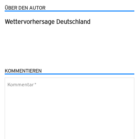
ÜBER DEN AUTOR
Wettervorhersage Deutschland
KOMMENTIEREN