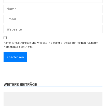
Name, E-Mail-Adresse und Website in diesem Browser für meinen nächsten
Kommentar speichern.
WEITERE BEITRÄGE