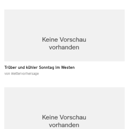
Trüber und kühler Sonntag im Westen
von
Wettervorhersage