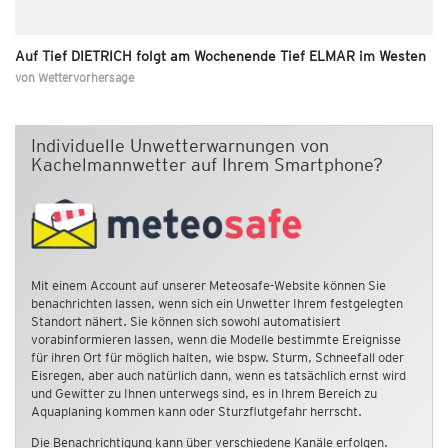
Auf Tief DIETRICH folgt am Wochenende Tief ELMAR im Westen
von
Wettervorhersage
Individuelle Unwetterwarnungen von
Kachelmannwetter auf Ihrem Smartphone?
Mit einem Account auf unserer Meteosafe-Website können Sie
benachrichten lassen, wenn sich ein Unwetter Ihrem festgelegten
Standort nähert. Sie können sich sowohl automatisiert
vorabinformieren lassen, wenn die Modelle bestimmte Ereignisse
für ihren Ort für möglich halten, wie bspw. Sturm, Schneefall oder
Eisregen, aber auch natürlich dann, wenn es tatsächlich ernst wird
und Gewitter zu Ihnen unterwegs sind, es in Ihrem Bereich zu
Aquaplaning kommen kann oder Sturzflutgefahr herrscht.
Die Benachrichtigung kann über verschiedene Kanäle erfolgen.