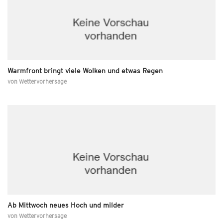
Warmfront bringt viele Wolken und etwas Regen
von
Wettervorhersage
Ab Mittwoch neues Hoch und milder
von
Wettervorhersage