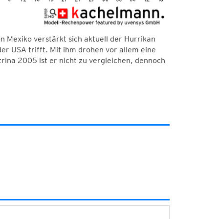
on Mexiko verstärkt sich aktuell der Hurrikan
er USA trifft. Mit ihm drohen vor allem eine
rina 2005 ist er nicht zu vergleichen, dennoch