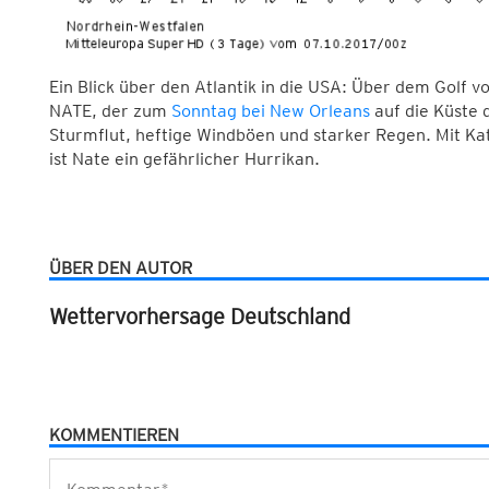
Ein Blick über den Atlantik in die USA: Über dem Golf v
NATE, der zum
Sonntag bei New Orleans
auf die Küste d
Sturmflut, heftige Windböen und starker Regen. Mit Kat
ist Nate ein gefährlicher Hurrikan.
ÜBER DEN AUTOR
Wettervorhersage Deutschland
KOMMENTIEREN