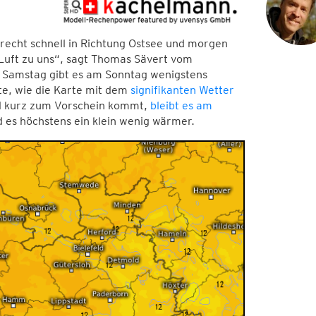
 recht schnell in Richtung Ostsee und morgen
 Luft zu uns“, sagt Thomas Sävert vom
Samstag gibt es am Sonntag wenigstens
e, wie die Karte mit dem
signifikanten Wetter
l kurz zum Vorschein kommt,
bleibt es am
es höchstens ein klein wenig wärmer.