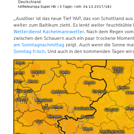
„Auslöser ist das neue Tief YAP, das von Schottland aus
weiter zum Baltikum zieht. Es lenkt weiter feuchtkühle
Wetterdienst Kachelmannwetter
. Nach dem Regen vom 
zwischen den Schauern auch ein paar trockene Moment
am Sonntagnachmittag
zeigt. Auch wenn die Sonne ma
Sonntag frisch
. Und auch in den kommenden Tagen wird 