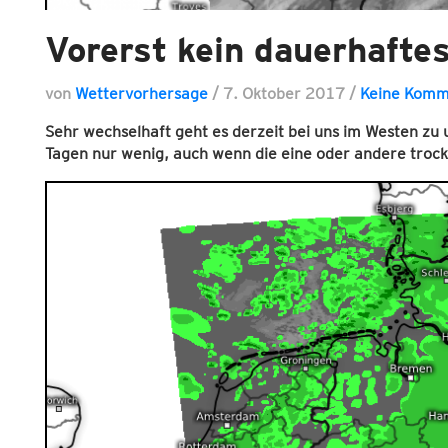
Vorerst kein dauerhafte
von
Wettervorhersage
/
7. Oktober 2017
/
Keine Komm
Sehr wechselhaft geht es derzeit bei uns im Westen zu
Tagen nur wenig, auch wenn die eine oder andere trock