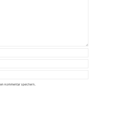
sten Kommentar speichern.