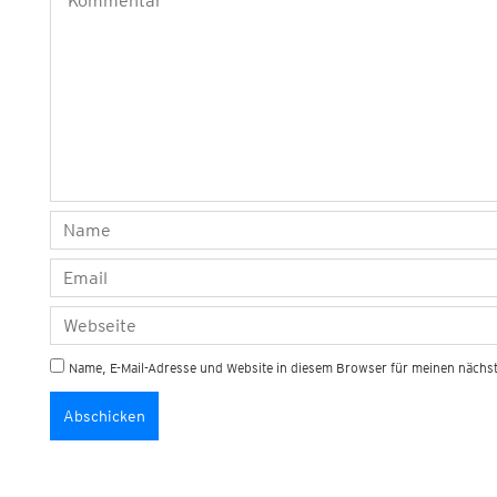
Name, E-Mail-Adresse und Website in diesem Browser für meinen näch