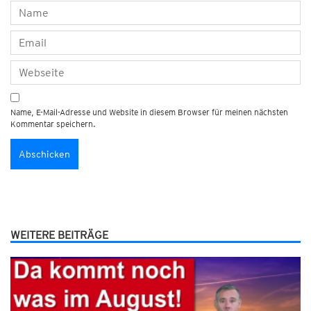
Name, E-Mail-Adresse und Website in diesem Browser für meinen nächsten
Kommentar speichern.
WEITERE BEITRÄGE