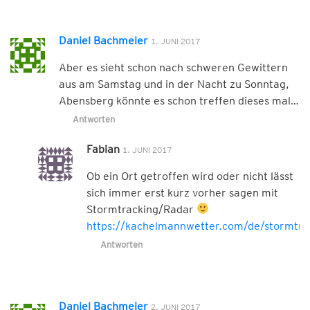
Daniel Bachmeier
1. JUNI 2017
Aber es sieht schon nach schweren Gewittern
aus am Samstag und in der Nacht zu Sonntag,
Abensberg könnte es schon treffen dieses mal…
Antworten
Fabian
1. JUNI 2017
Ob ein Ort getroffen wird oder nicht lässt
sich immer erst kurz vorher sagen mit
Stormtracking/Radar
https://kachelmannwetter.com/de/stormtra
Antworten
Daniel Bachmeier
2. JUNI 2017