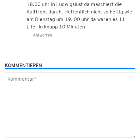
18.00 uhr in Ludwigslust da maschiert die
Kaltfront durch. Hoffentlich nicht so heftig wie
am Dienstag um 19. 00 uhr da waren es 11
Liter in knapp 10 Minuten
Antworten
KOMMENTIEREN