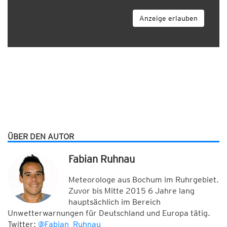
Anzeige erlauben
ÜBER DEN AUTOR
Fabian Ruhnau
Meteorologe aus Bochum im Ruhrgebiet.
Zuvor bis Mitte 2015 6 Jahre lang
hauptsächlich im Bereich
Unwetterwarnungen für Deutschland und Europa tätig.
Twitter:
@Fabian_Ruhnau