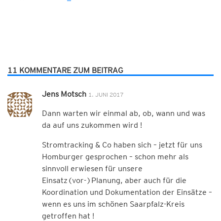
11 KOMMENTARE ZUM BEITRAG
Jens Motsch
1. JUNI 2017
Dann warten wir einmal ab, ob, wann und was
da auf uns zukommen wird !
Stromtracking & Co haben sich – jetzt für uns
Homburger gesprochen – schon mehr als
sinnvoll erwiesen für unsere
Einsatz(vor-)Planung, aber auch für die
Koordination und Dokumentation der Einsätze –
wenn es uns im schönen Saarpfalz-Kreis
getroffen hat !