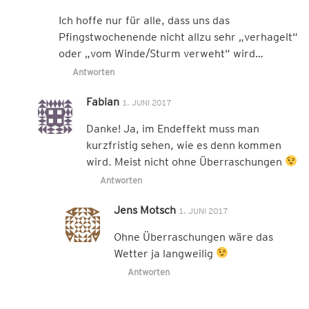
Ich hoffe nur für alle, dass uns das
Pfingstwochenende nicht allzu sehr „verhagelt“
oder „vom Winde/Sturm verweht“ wird…
Antworten
Fabian
1. JUNI 2017
Danke! Ja, im Endeffekt muss man
kurzfristig sehen, wie es denn kommen
wird. Meist nicht ohne Überraschungen
Antworten
Jens Motsch
1. JUNI 2017
Ohne Überraschungen wäre das
Wetter ja langweilig
Antworten