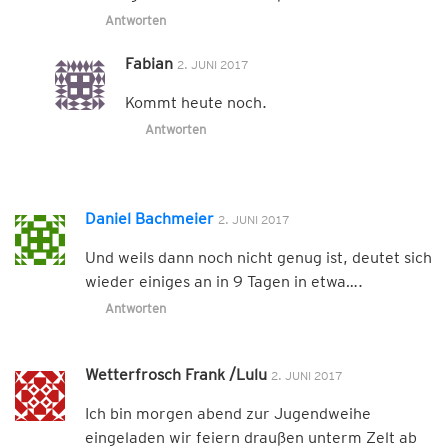
Antworten
Fabian
2. JUNI 2017
Kommt heute noch.
Antworten
Daniel Bachmeier
2. JUNI 2017
Und weils dann noch nicht genug ist, deutet sich
wieder einiges an in 9 Tagen in etwa….
Antworten
Wetterfrosch Frank /Lulu
2. JUNI 2017
Ich bin morgen abend zur Jugendweihe
eingeladen wir feiern draußen unterm Zelt ab