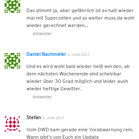
Das stimmt ja, aber gefährlich ist es halt wieder
mal mit Superzellen und so weiter muss da wohl
wieder gerechnet werden…
Antworten
Daniel Bachmeier
2. JUNI 2017
Und es wird wohl bald wieder heiß werden, ab
dem nächsten Wochenende sind scheinbar
wieder über 30 Grad möglich und leider auch
wieder heftige Gewitter.
Antworten
Stefan
2. JUNI 2017
Vom DWD kam gerade eine Vorabwarnung rein.
Wann gibt’s von Euch ein Update