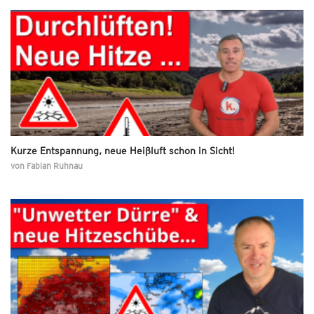
Kurze Entspannung, neue Heißluft schon in Sicht!
von
Fabian Ruhnau