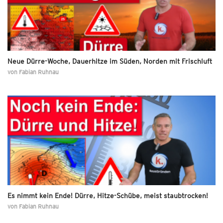
Neue Dürre-Woche, Dauerhitze im Süden, Norden mit Frischluft
von
Fabian Ruhnau
Es nimmt kein Ende! Dürre, Hitze-Schübe, meist staubtrocken!
von
Fabian Ruhnau