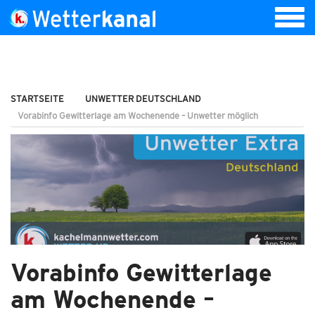
STARTSEITE
UNWETTER DEUTSCHLAND
Vorabinfo Gewitterlage am Wochenende – Unwetter möglich
Vorabinfo Gewitterlage
am Wochenende –