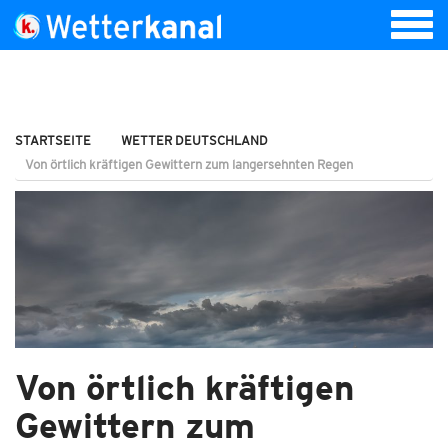
STARTSEITE
WETTER DEUTSCHLAND
Von örtlich kräftigen Gewittern zum langersehnten Regen
Von örtlich kräftigen
Gewittern zum