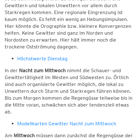
Gewittern und lokalen Unwettern vor allem durch
Starkregen kommen. Eine regionale Eingrenzung ist
kaum möglich. Es fehlt ein wenig an Hebungsimpulsen.
Hier könnte die Orographie bzw. kleinere Konvergenzen
helfen. Keine Gewitter sind ganz im Norden und
Nordosten zu erwarten. Hier hält immer noch die
trockene Ostströmung dagegen.
Höchstwerte Dienstag
In der
Nacht zum Mittwoch
nimmt die Schauer- und
Gewittertätigkeit im Westen und Südwesten zu. Örtlich
sind auch organisierte Gewitter möglich, die lokal zu
Unwettern durch Sturm und Starkregen führen können.
Bis zum Morgen kommen die Regengüsse teilweise bis in
die Mitte voran, schwächen sich aber tendenziell etwas
ab.
Modellkarten Gewitter Nacht zum Mittwoch
Am
Mittwoch
müssen dann zunächst die Regengüsse der