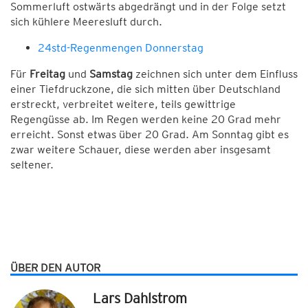
Sommerluft ostwärts abgedrängt und in der Folge setzt
sich kühlere Meeresluft durch.
24std-Regenmengen Donnerstag
Für
Freitag
und
Samstag
zeichnen sich unter dem Einfluss
einer Tiefdruckzone, die sich mitten über Deutschland
erstreckt, verbreitet weitere, teils gewittrige
Regengüsse ab. Im Regen werden keine 20 Grad mehr
erreicht. Sonst etwas über 20 Grad. Am Sonntag gibt es
zwar weitere Schauer, diese werden aber insgesamt
seltener.
ÜBER DEN AUTOR
Lars Dahlstrom