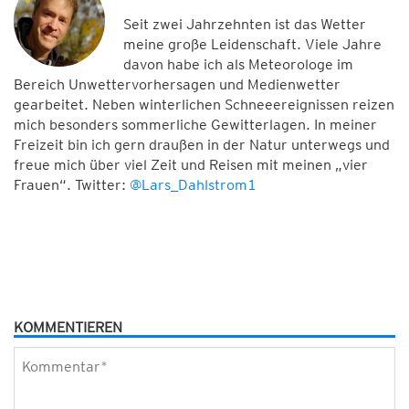
Seit zwei Jahrzehnten ist das Wetter
meine große Leidenschaft. Viele Jahre
davon habe ich als Meteorologe im
Bereich Unwettervorhersagen und Medienwetter
gearbeitet. Neben winterlichen Schneeereignissen reizen
mich besonders sommerliche Gewitterlagen. In meiner
Freizeit bin ich gern draußen in der Natur unterwegs und
freue mich über viel Zeit und Reisen mit meinen „vier
Frauen“. Twitter:
@Lars_Dahlstrom1
KOMMENTIEREN