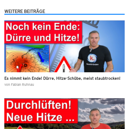
WEITERE BEITRÄGE
Es nimmt kein Ende! Dürre, Hitze-Schübe, meist staubtrocken!
von
Fabian Ruhnau