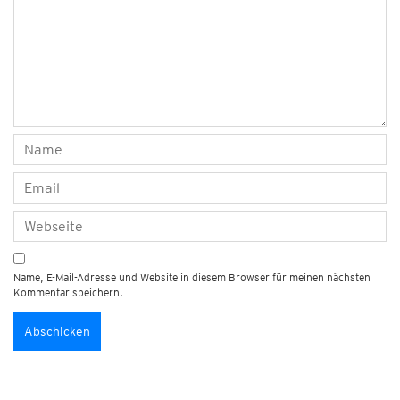
Name, E-Mail-Adresse und Website in diesem Browser für meinen nächsten
Kommentar speichern.