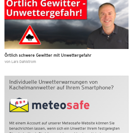
Örtlich schwere Gewitter mit Unwettergefahr
von
Lars Dahlstrom
Individuelle Unwetterwarnungen von
Kachelmannwetter auf Ihrem Smartphone?
Mit einem Account auf unserer Meteosafe-Website können Sie
benachrichten lassen, wenn sich ein Unwetter Ihrem festgelegten