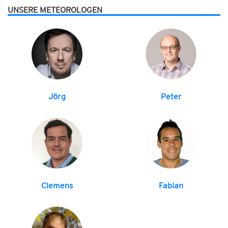
UNSERE METEOROLOGEN
Jörg
Peter
Clemens
Fabian