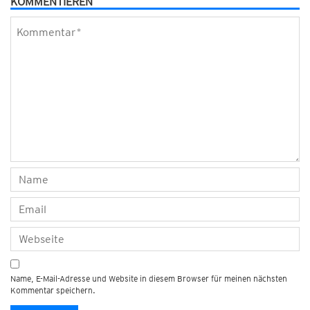
KOMMENTIEREN
Name, E-Mail-Adresse und Website in diesem Browser für meinen nächsten
Kommentar speichern.