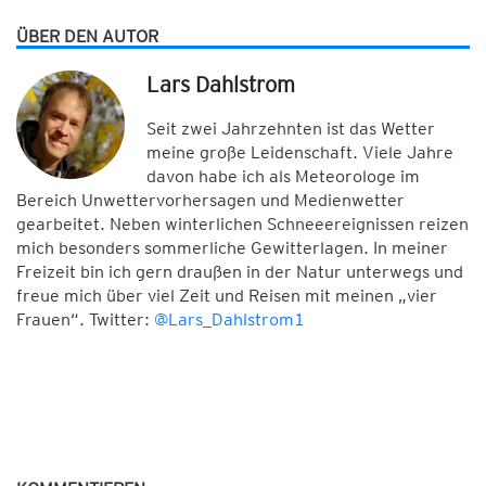
ÜBER DEN AUTOR
Lars Dahlstrom
Seit zwei Jahrzehnten ist das Wetter
meine große Leidenschaft. Viele Jahre
davon habe ich als Meteorologe im
Bereich Unwettervorhersagen und Medienwetter
gearbeitet. Neben winterlichen Schneeereignissen reizen
mich besonders sommerliche Gewitterlagen. In meiner
Freizeit bin ich gern draußen in der Natur unterwegs und
freue mich über viel Zeit und Reisen mit meinen „vier
Frauen“. Twitter:
@Lars_Dahlstrom1