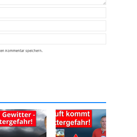
sten Kommentar speichern.