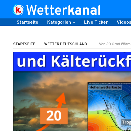
Startseite
Kategorien
Live-Ticker
Video
STARTSEITE
WETTER DEUTSCHLAND
Von 20 Grad Wärme