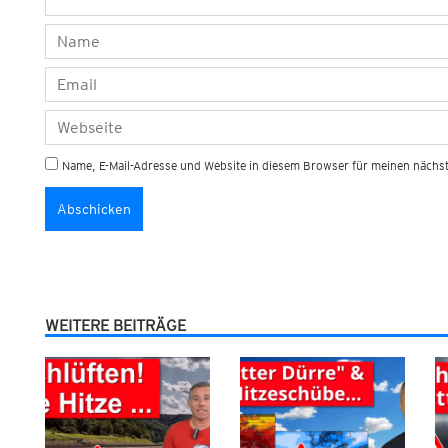
Name, E-Mail-Adresse und Website in diesem Browser für meinen näch
WEITERE BEITRÄGE