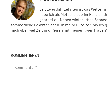
Seit zwei Jahrzehnten ist das Wetter 
habe ich als Meteorologe im Bereich 
gearbeitet. Neben winterlichen Schnee
sommerliche Gewitterlagen. In meiner Freizeit bin ich
mich über viel Zeit und Reisen mit meinen „vier Frauen“
KOMMENTIEREN