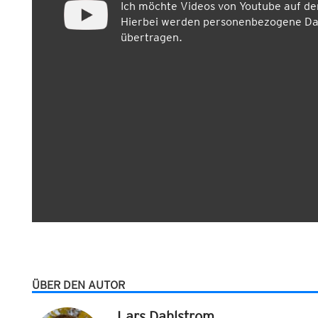
Ich möchte Videos von Youtube auf d
Hierbei werden personenbezogene Dat
übertragen.
ÜBER DEN AUTOR
Lars Dahlstrom