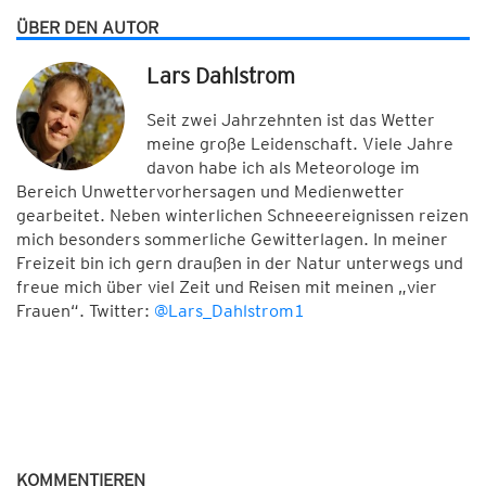
ÜBER DEN AUTOR
Lars Dahlstrom
Seit zwei Jahrzehnten ist das Wetter
meine große Leidenschaft. Viele Jahre
davon habe ich als Meteorologe im
Bereich Unwettervorhersagen und Medienwetter
gearbeitet. Neben winterlichen Schneeereignissen reizen
mich besonders sommerliche Gewitterlagen. In meiner
Freizeit bin ich gern draußen in der Natur unterwegs und
freue mich über viel Zeit und Reisen mit meinen „vier
Frauen“. Twitter:
@Lars_Dahlstrom1
KOMMENTIEREN