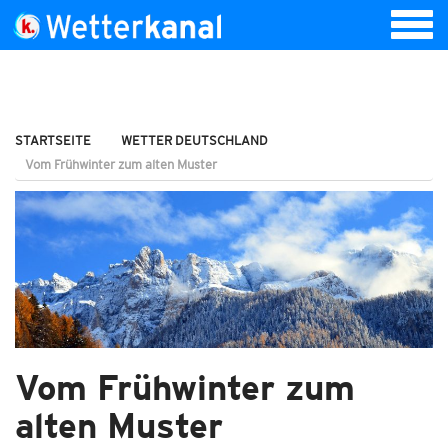
STARTSEITE
WETTER DEUTSCHLAND
Vom Frühwinter zum alten Muster
Vom Frühwinter zum
alten Muster