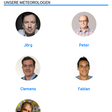
UNSERE METEOROLOGEN
Jörg
Peter
Clemens
Fabian