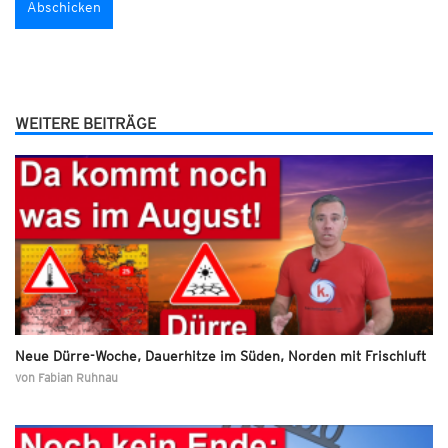
WEITERE BEITRÄGE
Neue Dürre-Woche, Dauerhitze im Süden, Norden mit Frischluft
von
Fabian Ruhnau