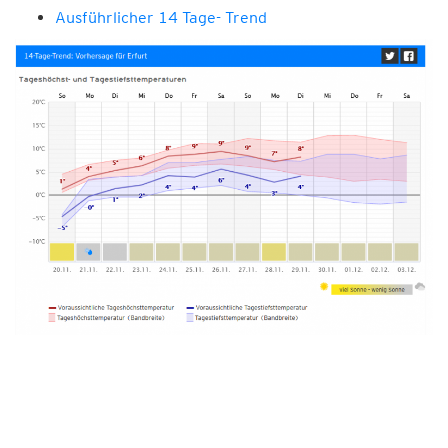
Ausführlicher 14 Tage- Trend