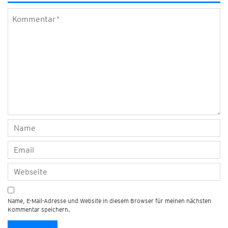
Name, E-Mail-Adresse und Website in diesem Browser für meinen nächsten
Kommentar speichern.