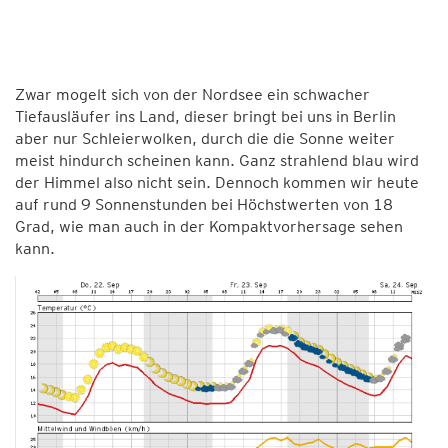
Zwar mogelt sich von der Nordsee ein schwacher
Tiefausläufer ins Land, dieser bringt bei uns in Berlin
aber nur Schleierwolken, durch die die Sonne weiter
meist hindurch scheinen kann. Ganz strahlend blau wird
der Himmel also nicht sein. Dennoch kommen wir heute
auf rund 9 Sonnenstunden bei Höchstwerten von 18
Grad, wie man auch in der Kompaktvorhersage sehen
kann.