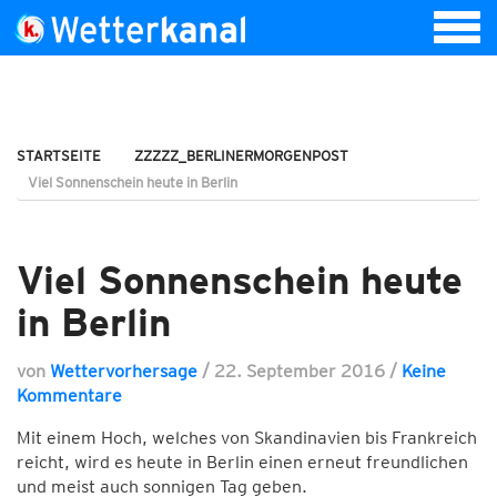
STARTSEITE
ZZZZZ_BERLINERMORGENPOST
Viel Sonnenschein heute in Berlin
Viel Sonnenschein heute
in Berlin
von
Wettervorhersage
/
22. September 2016
/
Keine
Kommentare
Mit einem Hoch, welches von Skandinavien bis Frankreich
reicht, wird es heute in Berlin einen erneut freundlichen
und meist auch sonnigen Tag geben.