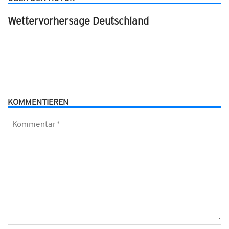
Wettervorhersage Deutschland
KOMMENTIEREN