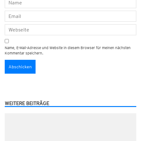
Name, E-Mail-Adresse und Website in diesem Browser für meinen nächsten
Kommentar speichern.
WEITERE BEITRÄGE