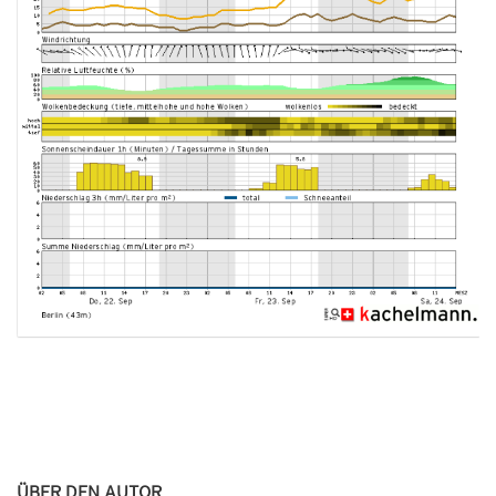
ÜBER DEN AUTOR