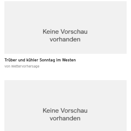
Trüber und kühler Sonntag im Westen
von
Wettervorhersage