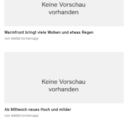
Warmfront bringt viele Wolken und etwas Regen
von
Wettervorhersage
Ab Mittwoch neues Hoch und milder
von
Wettervorhersage