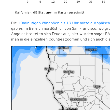
Die
10minütigen Windböen bis 19 Uhr mitteleuropäisc
gab es im Bereich nordöstlich von San Francisco, wo gr
Angeles breiteten sich Feuer aus, hier wurden sogar Bö
man in die einzelnen Counties zoomen und sich auch die