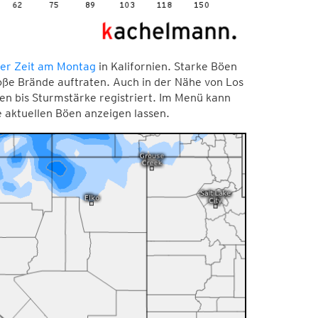
her Zeit am Montag
in Kalifornien. Starke Böen
oße Brände auftraten. Auch in der Nähe von Los
en bis Sturmstärke registriert. Im Menü kann
 aktuellen Böen anzeigen lassen.